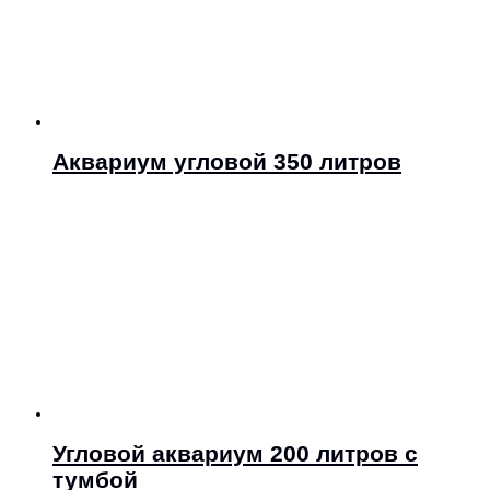
Аквариум угловой 350 литров
Угловой аквариум 200 литров с
тумбой