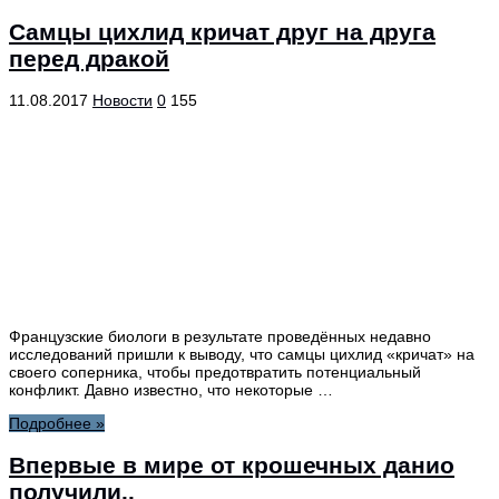
Самцы цихлид кричат друг на друга
перед дракой
11.08.2017
Новости
0
155
Французские биологи в результате проведённых недавно
исследований пришли к выводу, что самцы цихлид «кричат» на
своего соперника, чтобы предотвратить потенциальный
конфликт. Давно известно, что некоторые …
Подробнее »
Впервые в мире от крошечных данио
получили..