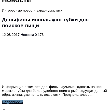
Интересные новости аквариумистики
Дельфины используют губки для
поисков пищи
12.08.2017
Новости
0
173
Информация о том, что дельфины научились одевать на нос
морские губки для более удобного поиска рыб, ведущих донный
образ жизни, уже появлялась в сети. Предполагалось …
Подробнее »