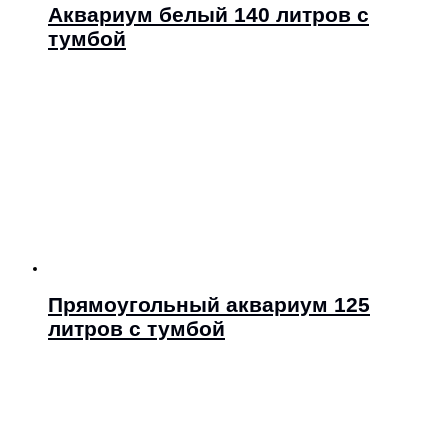
Аквариум белый 140 литров с
тумбой
Прямоугольный аквариум 125
литров с тумбой