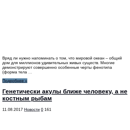
Вряд ли нужно напоминать о том, что мировой океан – общий
дом для миллионов удивительных живых существ. Многие
демонстрируют совершенно особенные черты фенотипа
(форма тела …
Подробнее »
Генетически акулы ближе человеку, а не
костным рыбам
11.08.2017
Новости
0
161