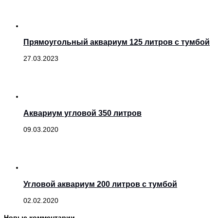
Прямоугольный аквариум 125 литров с тумбой
27.03.2023
Аквариум угловой 350 литров
09.03.2020
Угловой аквариум 200 литров с тумбой
02.02.2020
Новые комментарии