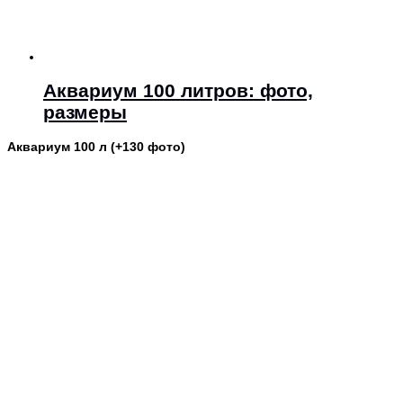
Аквариум 100 литров: фото,
размеры
Аквариум 100 л (+130 фото)