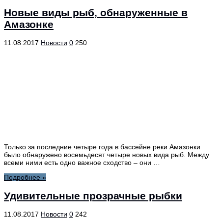
Новые виды рыб, обнаруженные в
Амазонке
11.08.2017
Новости
0
250
Только за последние четыре года в бассейне реки Амазонки
было обнаружено восемьдесят четыре новых вида рыб. Между
всеми ними есть одно важное сходство – они …
Подробнее »
Удивительные прозрачные рыбки
11.08.2017
Новости
0
242