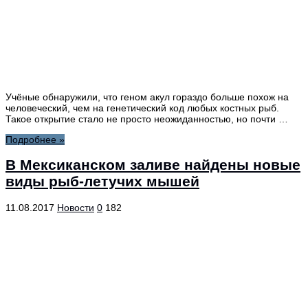
Учёные обнаружили, что геном акул гораздо больше похож на
человеческий, чем на генетический код любых костных рыб.
Такое открытие стало не просто неожиданностью, но почти …
Подробнее »
В Мексиканском заливе найдены новые
виды рыб-летучих мышей
11.08.2017
Новости
0
182