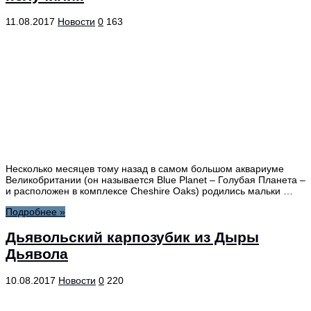
11.08.2017
Новости
0
163
Несколько месяцев тому назад в самом большом аквариуме
Великобритании (он называется Blue Planet – Голубая Планета –
и расположен в комплексе Cheshire Oaks) родились мальки …
Подробнее »
Дьявольский карпозубик из Дыры
Дьявола
10.08.2017
Новости
0
220