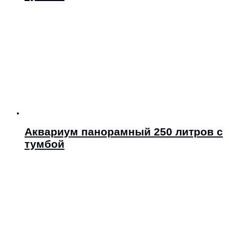
Аквариум панорамный 250 литров с
тумбой