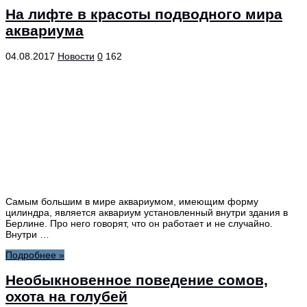
На лифте в красоты подводного мира
аквариума
04.08.2017
Новости
0
162
Самым большим в мире аквариумом, имеющим форму
цилиндра, является аквариум установленный внутри здания в
Берлине. Про него говорят, что он работает и не случайно.
Внутри …
Подробнее »
Необыкновенное поведение сомов,
охота на голубей