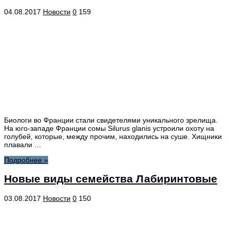
04.08.2017
Новости
0
159
Биологи во Франции стали свидетелями уникального зрелища.
На юго-западе Франции сомы Silurus glanis устроили охоту на
голубей, которые, между прочим, находились на суше. Хищники
плавали …
Подробнее »
Новые виды семейства Лабиринтовые
03.08.2017
Новости
0
150