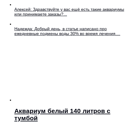
Алексей: Здравствуйте у вас ещё есть такие аквариумы
или принимаете заказы?...
Надежда: Добрый день, в статье написано про
ежедневные подмены воды 30% во время лечения....
Аквариум белый 140 литров с
тумбой