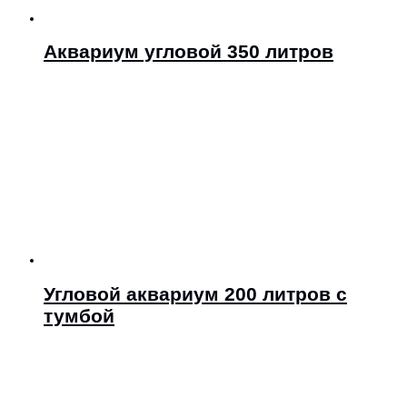
Аквариум угловой 350 литров
Угловой аквариум 200 литров с
тумбой