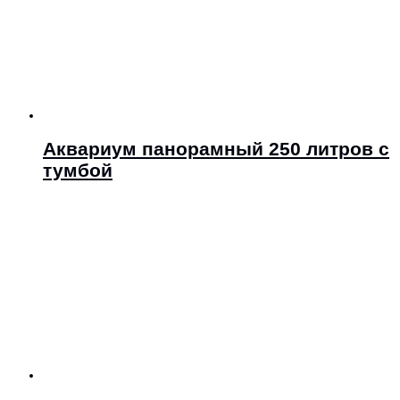
Аквариум панорамный 250 литров с
тумбой