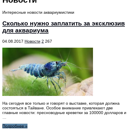
Интересные новости аквариумистики
Сколько нужно заплатить за эксклюзив
для аквариума
04.08.2017
Новости
2
267
На сегодня все только и говорят о выставке, которая должна
состояться в Тайване. Особое внимание привлекают две
главные новости: пресноводные креветки за 100000 долларов и
…
Подробнее »