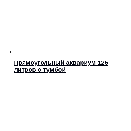
Прямоугольный аквариум 125
литров с тумбой