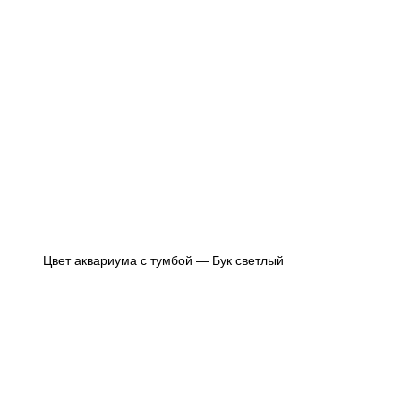
Цвет аквариума с тумбой — Бук светлый