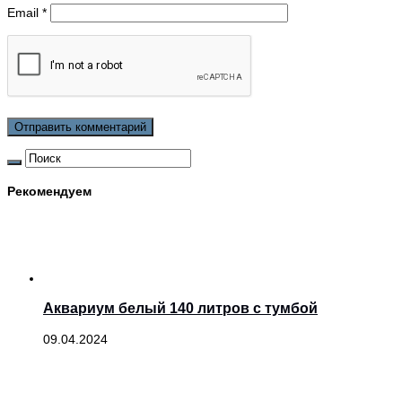
Email
*
Рекомендуем
Аквариум белый 140 литров с тумбой
09.04.2024