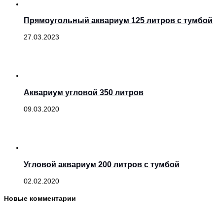
Прямоугольный аквариум 125 литров с тумбой
27.03.2023
Аквариум угловой 350 литров
09.03.2020
Угловой аквариум 200 литров с тумбой
02.02.2020
Новые комментарии