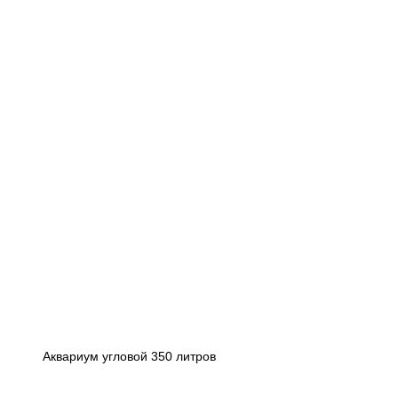
Аквариум угловой 350 литров