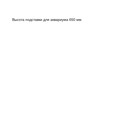
Высота подставки для аквариума 650 мм