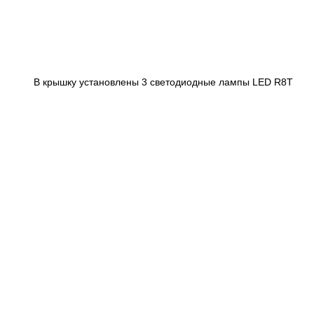
В крышку установлены 3 светодиодные лампы LED R8T