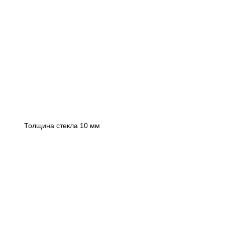
Толщина стекла 10 мм