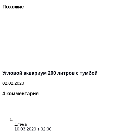
Похожие
Угловой аквариум 200 литров с тумбой
02.02.2020
4 комментария
Елена
10.03.2020 в 02:06