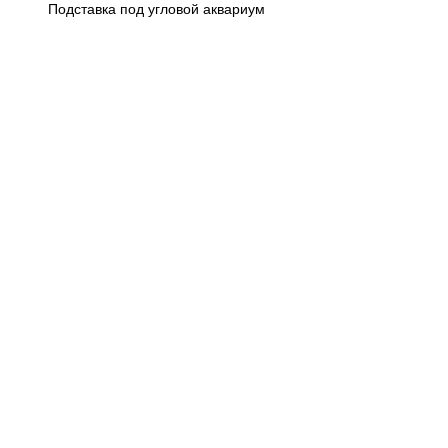
Подставка под угловой аквариум