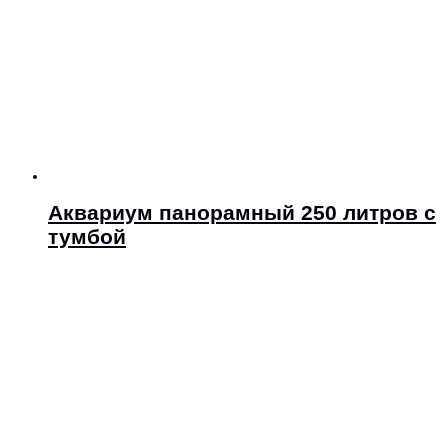
Аквариум панорамный 250 литров с
тумбой