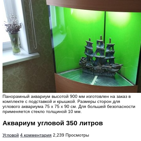
Панорамный аквариум высотой 900 мм изготовлен на заказ в
комплекте с подставкой и крышкой. Размеры сторон для
углового аквариума 75 х 75 х 90 см. Для большей безопасности
применяется стекло толщиной 10 мм.
Аквариум угловой 350 литров
Угловой
4 комментария
2,239 Просмотры