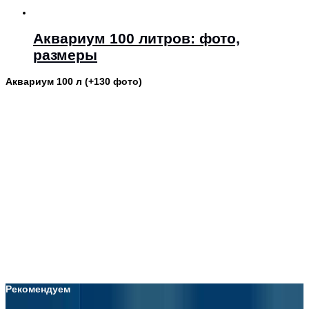
Аквариум 100 литров: фото,
размеры
Аквариум 100 л (+130 фото)
Рекомендуем