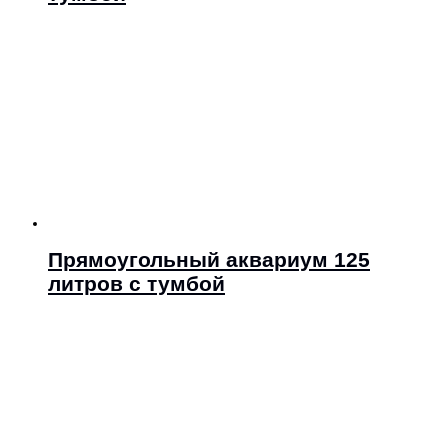
Прямоугольный аквариум 125
литров с тумбой