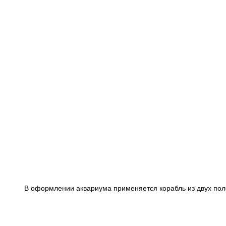
В оформлении аквариума применяется корабль из двух пол