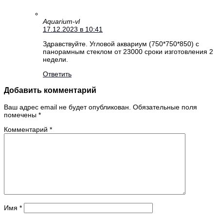
Aquarium-vl
17.12.2023 в 10:41
Здравствуйте. Угловой аквариум (750*750*850) с
панорамным стеклом от 23000 сроки изготовления 2
недели.
Ответить
Добавить комментарий
Ваш адрес email не будет опубликован.
Обязательные поля
помечены
*
Комментарий
*
Имя
*