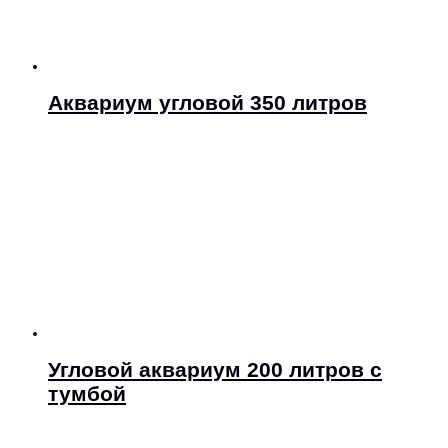
Аквариум угловой 350 литров
Угловой аквариум 200 литров с
тумбой