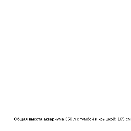
Общая высота аквариума 350 л с тумбой и крышкой: 165 см