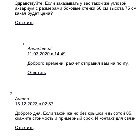
Здравствуйте. Если заказывать у вас такой же угловой
аквариум с размерами боковые стенки 68 см высота 75 см
какая будет цена?
Ответить
Aquarium-vl
11.03.2020 в 14:49
Доброго времени, расчет отправил вам на почту.
Ответить
Антон
15.12.2023 в 02:37
Доброго дня. Если такой же но без крышки и высотой 85,
скажите стоимость и примерный срок. И контакт для связи
Ответить