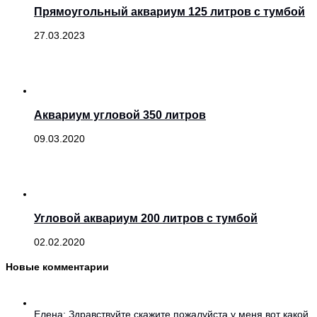
Прямоугольный аквариум 125 литров с тумбой
27.03.2023
Аквариум угловой 350 литров
09.03.2020
Угловой аквариум 200 литров с тумбой
02.02.2020
Новые комментарии
Елена: Здравствуйте скажите пожалуйста у меня вот какой