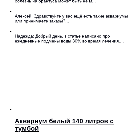
болезнь на орантуса может быть не м...
Алексей: Здравствуйте у вас ещё есть такие аквариумы
или принимаете заказы?...
Надежда: Добрый день, в статье написано про
ежедневные подмены воды 30% во время лечения....
Аквариум белый 140 литров с
тумбой