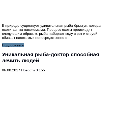
В природе существует удивительная рыба-брызгун, которая
охотиться за насекомыми. Процесс охоты происходит
следующим образом: рыба набирает воду в рот и струей
сбивает насекомых непосредственно в …
Подробнее »
Уникальная рыба-доктор способная
лечить людей
06.08.2017
Новости
0
155