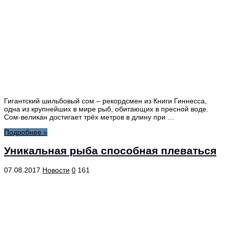
Гигантский шильбовый сом – рекордсмен из Книги Гиннесса,
одна из крупнейших в мире рыб, обитающих в пресной воде.
Сом-великан достигает трёх метров в длину при …
Подробнее »
Уникальная рыба способная плеваться
07.08.2017
Новости
0
161