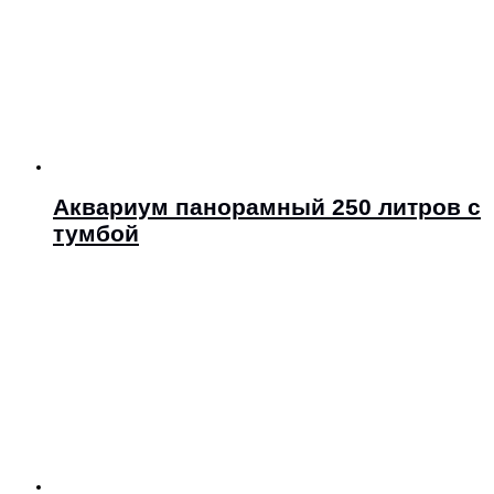
Аквариум панорамный 250 литров с
тумбой