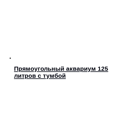
Прямоугольный аквариум 125
литров с тумбой