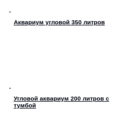
Аквариум угловой 350 литров
Угловой аквариум 200 литров с
тумбой