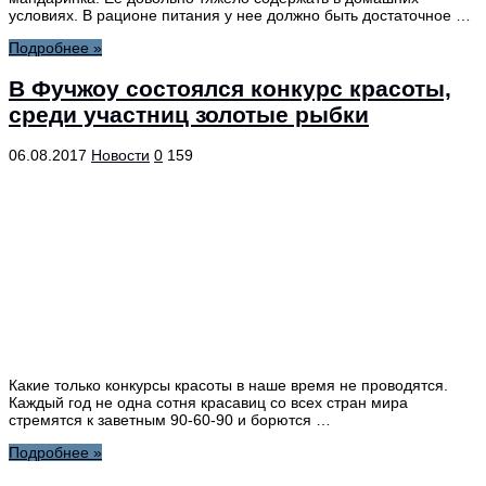
условиях. В рационе питания у нее должно быть достаточное …
Подробнее »
В Фучжоу состоялся конкурс красоты,
среди участниц золотые рыбки
06.08.2017
Новости
0
159
Какие только конкурсы красоты в наше время не проводятся.
Каждый год не одна сотня красавиц со всех стран мира
стремятся к заветным 90-60-90 и борются …
Подробнее »