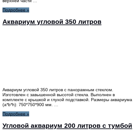
верхней части …
Подробнее »
Аквариум угловой 350 литров
Аквариум угловой 350 литров с панорамным стеклом.
Изготовлен с завышенной высотой стекла. Выполнен в
комплекте с крышкой и глухой подставкой. Размеры аквариума
(a*b*h): 750*750*900 мм. …
Подробнее »
Угловой аквариум 200 литров с тумбой