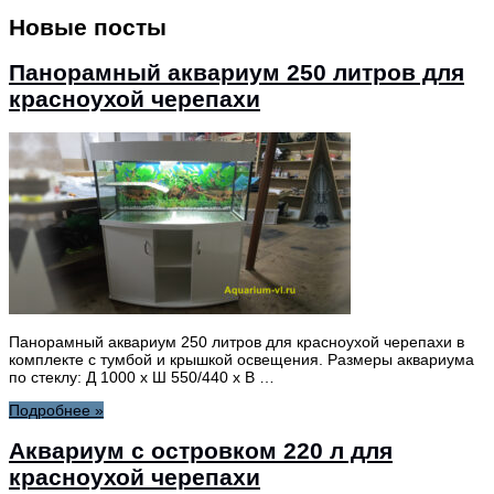
Новые посты
Панорамный аквариум 250 литров для
красноухой черепахи
Панорамный аквариум 250 литров для красноухой черепахи в
комплекте с тумбой и крышкой освещения. Размеры аквариума
по стеклу: Д 1000 х Ш 550/440 х В …
Подробнее »
Аквариум с островком 220 л для
красноухой черепахи