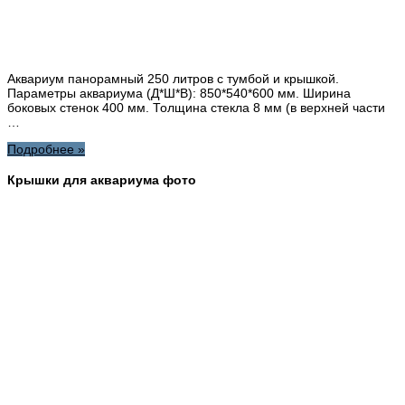
Аквариум панорамный 250 литров с тумбой и крышкой.
Параметры аквариума (Д*Ш*В): 850*540*600 мм. Ширина
боковых стенок 400 мм. Толщина стекла 8 мм (в верхней части
…
Подробнее »
Крышки для аквариума фото