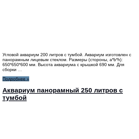
Угловой аквариум 200 литров с тумбой. Аквариум изготовлен с
панорамным лицевым стеклом. Размеры (стороны, a*b*h):
650*650*600 мм. Высота аквариума с крышкой 690 мм. Для
сборки …
Подробнее »
Аквариум панорамный 250 литров с
тумбой