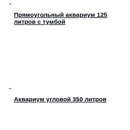
Прямоугольный аквариум 125
литров с тумбой
Аквариум угловой 350 литров