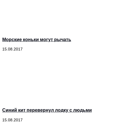
Морские коньки могут рычать
15.08.2017
Синий кит перевернул лодку с людьми
15.08.2017