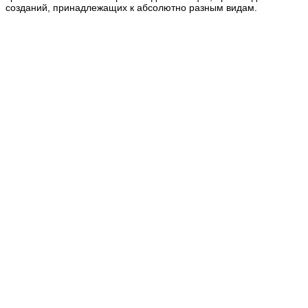
созданий, принадлежащих к абсолютно разным видам.