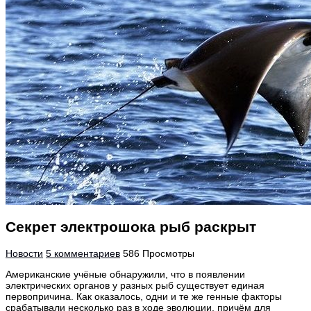
Секрет электрошока рыб раскрыт
Новости
5 комментариев
586 Просмотры
Американские учёные обнаружили, что в появлении
электрических органов у разных рыб существует единая
первопричина. Как оказалось, одни и те же генные факторы
срабатывали несколько раз в ходе эволюции, причём для