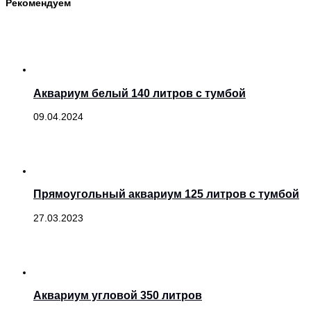
Рекомендуем
Аквариум белый 140 литров с тумбой
09.04.2024
Прямоугольный аквариум 125 литров с тумбой
27.03.2023
Аквариум угловой 350 литров