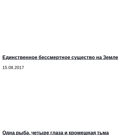
Единственное бессмертное существо на Земле
15.08.2017
Одна рыба, четыре глаза и кромешная тьма