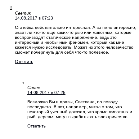
Светик
14.08.2017 в 07:23
Статейка действительно интересная. А вот мне интересно,
знает ли кто-то еще каких-то рыб или животных, которые
воспроизводят статическое напряжение. ведь это
интересный и необычный феномен, который как мне
кажется нужно исследовать. Может из этого человечество
сможет почерпнуть для себя что-то полезное.
Ответить
Санек
14.08.2017 в 07:25
Возможно Вы и правы, Светлана, по поводу
последнего. Я вот, например, читал о том, что
некоторый ученный доказал, что кроме животных и
рыб, деревья могут вырабатывать электричество.
Ответить