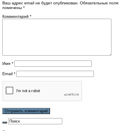
Ваш адрес email не будет опубликован.
Обязательные поля
помечены
*
Комментарий
*
Имя
*
Email
*