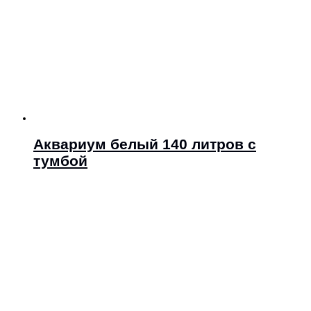
Аквариум белый 140 литров с
тумбой