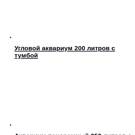
Угловой аквариум 200 литров с
тумбой