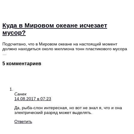
Куда в Мировом океане исчезает
мусор?
Подсчитано, что в Мировом океане на настоящий момент
должно находиться около миллиона тонн пластикового мусора
…
5 комментариев
Санек
14.08.2017 в 07:23
Да, рыба-слон интересная, но вот не знал я, что и она
электрический разряд может выделять.
Ответить