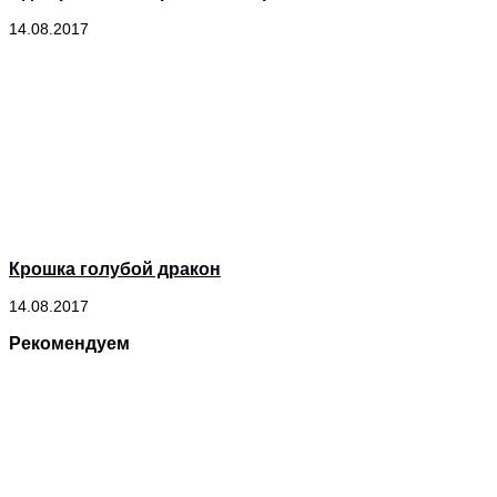
14.08.2017
Крошка голубой дракон
14.08.2017
Рекомендуем