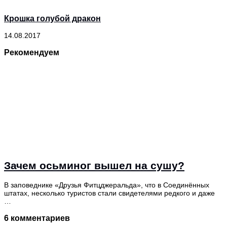
Крошка голубой дракон
14.08.2017
Рекомендуем
Зачем осьминог вышел на сушу?
В заповеднике «Друзья Фитцджеральда», что в Соединённых
штатах, несколько туристов стали свидетелями редкого и даже
…
6 комментариев