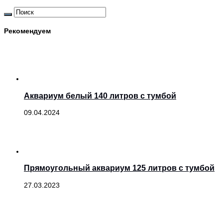
Рекомендуем
Аквариум белый 140 литров с тумбой
09.04.2024
Прямоугольный аквариум 125 литров с тумбой
27.03.2023