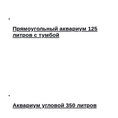
Прямоугольный аквариум 125
литров с тумбой
Аквариум угловой 350 литров