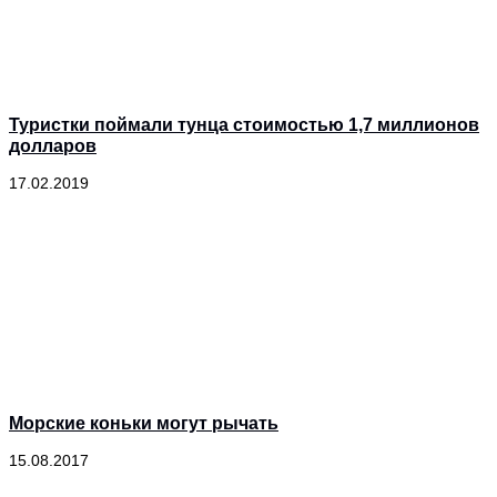
Туристки поймали тунца стоимостью 1,7 миллионов
долларов
17.02.2019
Морские коньки могут рычать
15.08.2017