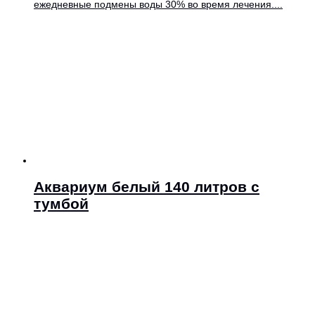
ежедневные подмены воды 30% во время лечения....
Аквариум белый 140 литров с
тумбой