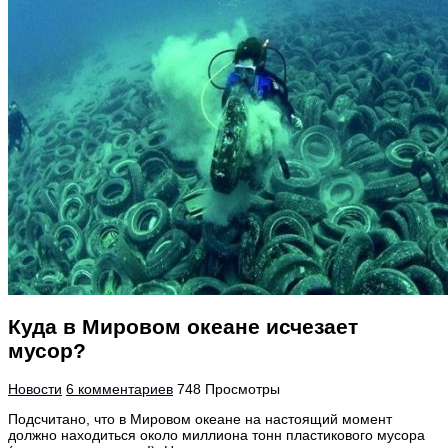
Куда в Мировом океане исчезает
мусор?
Новости
6 комментариев
748 Просмотры
Подсчитано, что в Мировом океане на настоящий момент
должно находиться около миллиона тонн пластикового мусора