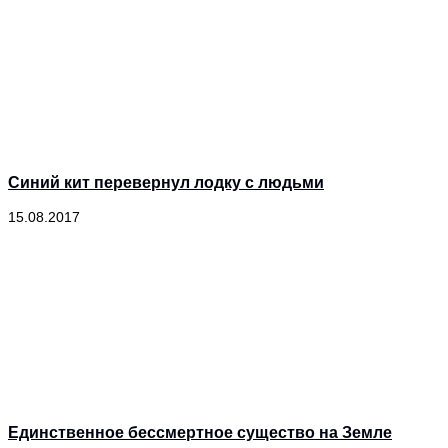
Синий кит перевернул лодку с людьми
15.08.2017
Единственное бессмертное существо на Земле