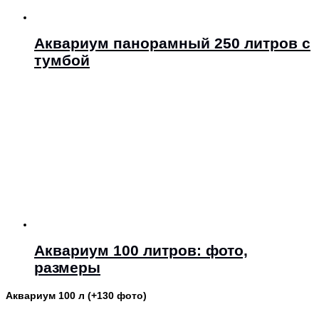
Аквариум панорамный 250 литров с
тумбой
Аквариум 100 литров: фото,
размеры
Аквариум 100 л (+130 фото)