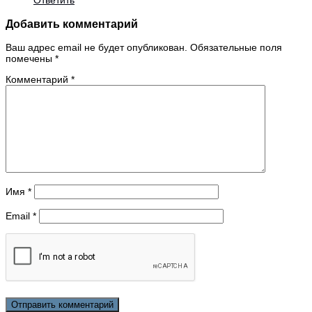
Ответить
Добавить комментарий
Ваш адрес email не будет опубликован.
Обязательные поля
помечены
*
Комментарий
*
Имя
*
Email
*