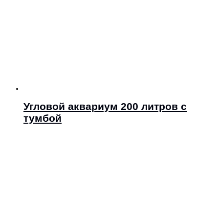
Угловой аквариум 200 литров с
тумбой