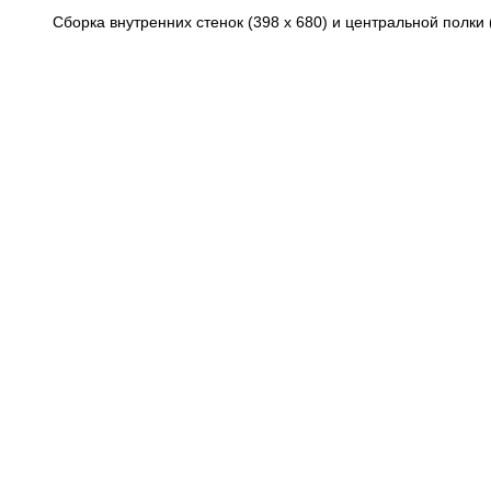
Сборка внутренних стенок (398 х 680) и центральной полки 