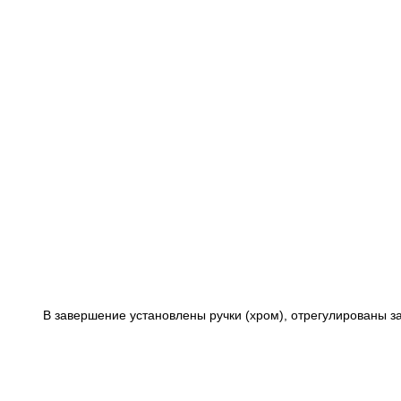
В завершение установлены ручки (хром), отрегулированы з