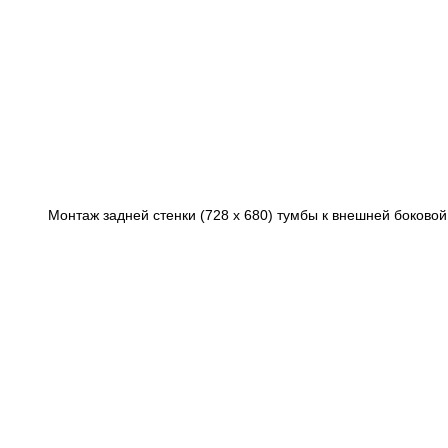
Монтаж задней стенки (728 х 680) тумбы к внешней боковой 