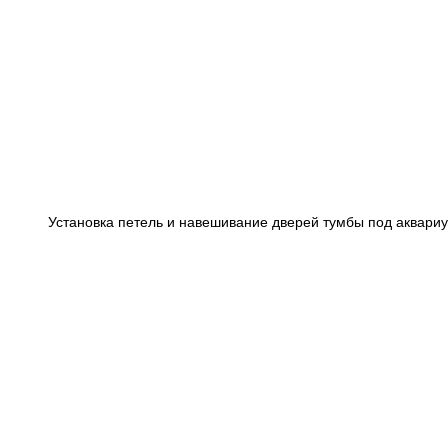
Установка петель и навешивание дверей тумбы под аквариу