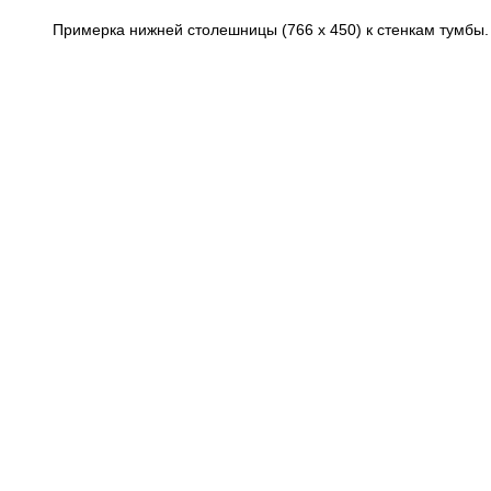
Примерка нижней столешницы (766 х 450) к стенкам тумбы.