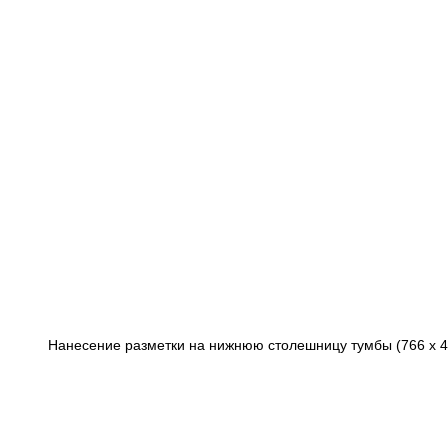
Нанесение разметки на нижнюю столешницу тумбы (766 х 4