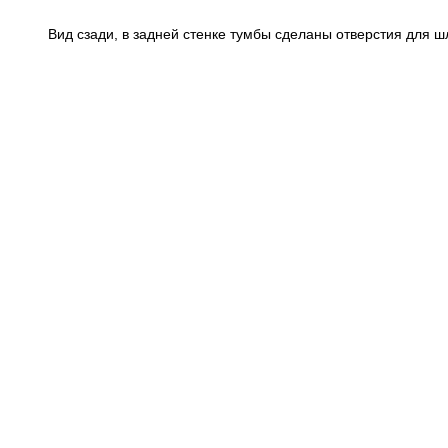
Вид сзади, в задней стенке тумбы сделаны отверстия для 