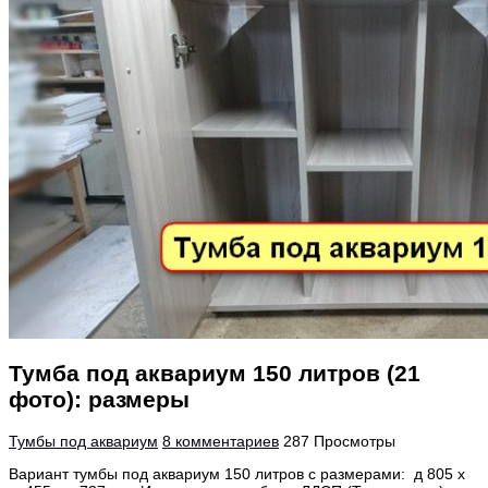
Тумба под аквариум 150 литров (21
фото): размеры
Тумбы под аквариум
8 комментариев
287 Просмотры
Вариант тумбы под аквариум 150 литров с размерами: д 805 х