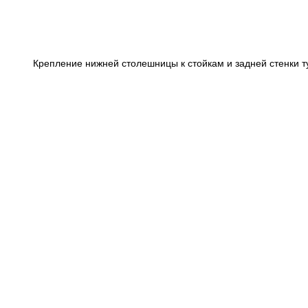
Крепление нижней столешницы к стойкам и задней стенки т