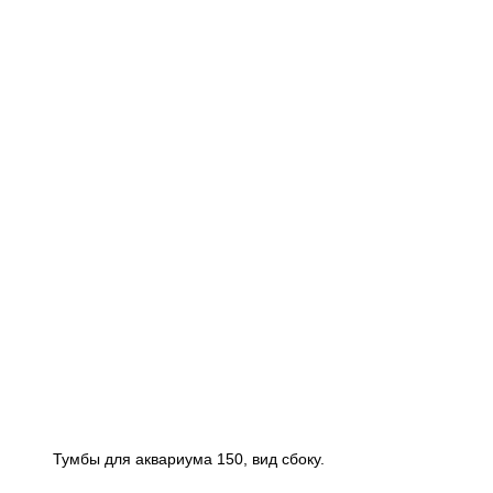
Тумбы для аквариума 150, вид сбоку.