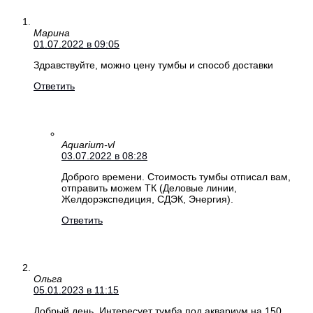
Марина
01.07.2022 в 09:05
Здравствуйте, можно цену тумбы и способ доставки
Ответить
Aquarium-vl
03.07.2022 в 08:28
Доброго времени. Стоимость тумбы отписал вам,
отправить можем ТК (Деловые линии,
Желдорэкспедиция, СДЭК, Энергия).
Ответить
Ольга
05.01.2023 в 11:15
Добрый день. Интересует тумба под аквариум на 150