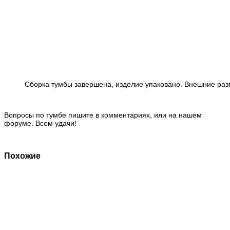
Сборка тумбы завершена, изделие упаковано. Внешние разм
Вопросы по тумбе пишите в комментариях, или на нашем
форуме. Всем удачи!
Похожие