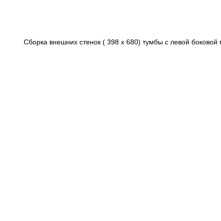
Сборка внешних стенок ( 398 х 680) тумбы с левой боковой п