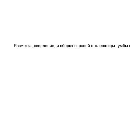
Разметка, сверление, и сборка верхней столешницы тумбы (