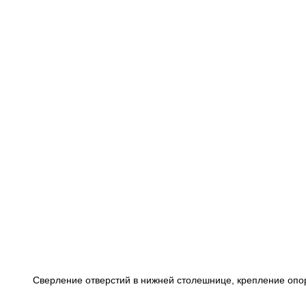
Сверление отверстий в нижней столешнице, крепление опор