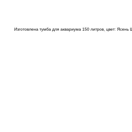
Изготовлена тумба для аквариума 150 литров, цвет: Ясень