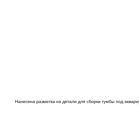
Нанесена разметка на детали для сборки тумбы под аквари