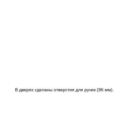
В дверях сделаны отверстия для ручек (96 мм).