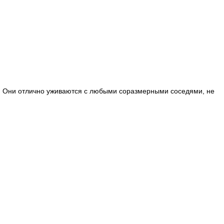
. Они отлично уживаются с любыми соразмерными соседями, не