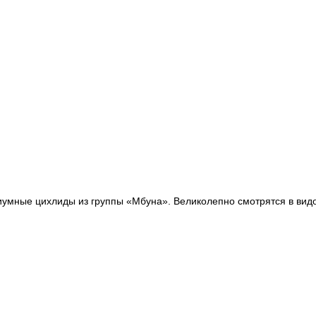
умные цихлиды из группы «Мбуна». Великолепно смотрятся в видо