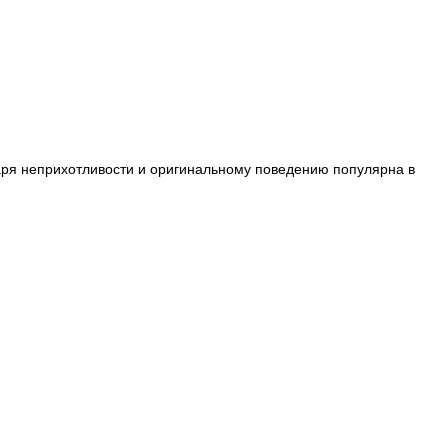
аря неприхотливости и оригинальному поведению популярна в