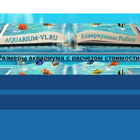
Размеры аквариума с расчетом стоимости