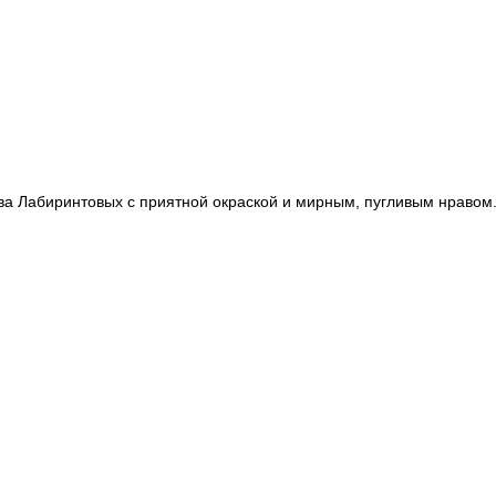
а Лабиринтовых с приятной окраской и мирным, пугливым нравом