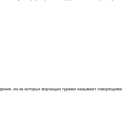
дения, из-за которых ворчащих гурами называют говорящими