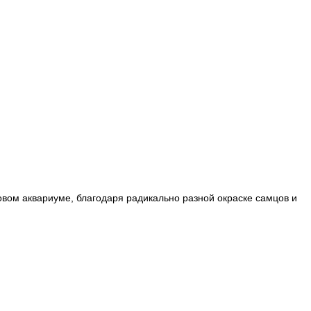
вом аквариуме, благодаря радикально разной окраске самцов и