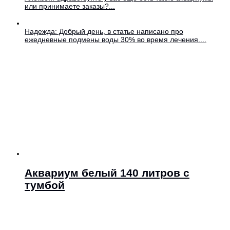
или принимаете заказы?...
Надежда: Добрый день, в статье написано про
ежедневные подмены воды 30% во время лечения....
Аквариум белый 140 литров с
тумбой