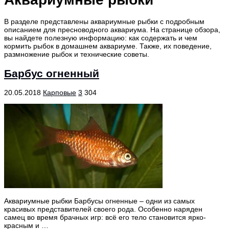
В разделе представлены аквариумные рыбки с подробным
описанием для пресноводного аквариума. На странице обзора,
вы найдете полезную информацию: как содержать и чем
кормить рыбок в домашнем аквариуме. Также, их поведение,
размножение рыбок и технические советы.
Барбус огненный
20.05.2018
Карповые
3
304
Аквариумные рыбки Барбусы огненные – одни из самых
красивых представителей своего рода. Особенно наряден
самец во время брачных игр: всё его тело становится ярко-
красным и …