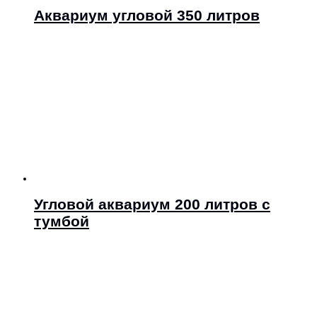
Аквариум угловой 350 литров
Угловой аквариум 200 литров с
тумбой