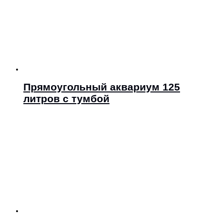
Прямоугольный аквариум 125
литров с тумбой