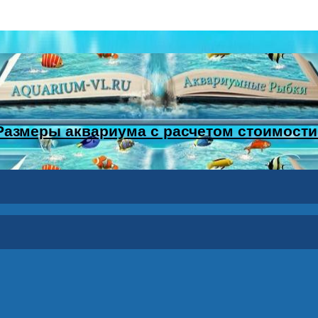
Размеры аквариума с расчетом стоимости