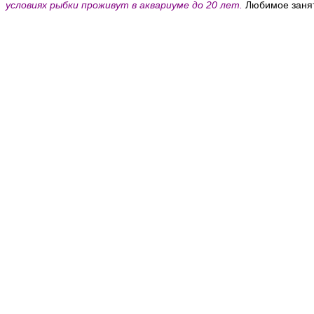
условиях рыбки проживут в аквариуме до 20 лет.
Любимое заняти