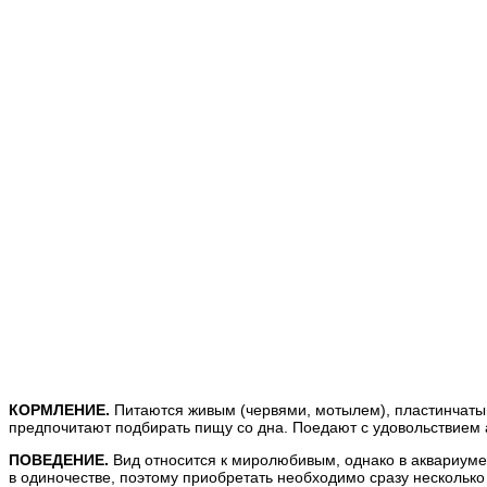
КОРМЛЕНИЕ.
Питаются живым (червями, мотылем), пластинчатым
предпочитают подбирать пищу со дна. Поедают с удовольствием 
ПОВЕДЕНИЕ.
Вид относится к миролюбивым, однако в аквариуме 
в одиночестве, поэтому приобретать необходимо сразу несколько