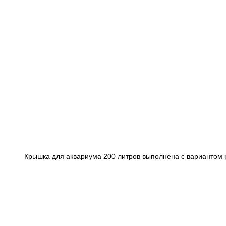
Крышка для аквариума 200 литров выполнена с вариантом 