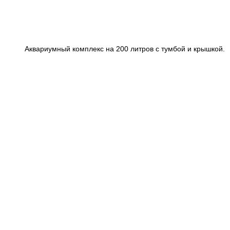
Аквариумный комплекс на 200 литров с тумбой и крышкой.