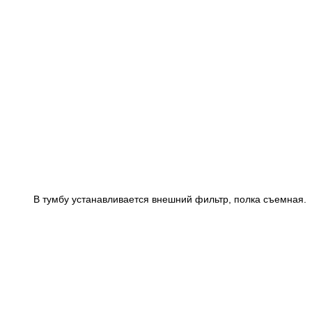
В тумбу устанавливается внешний фильтр, полка съемная.