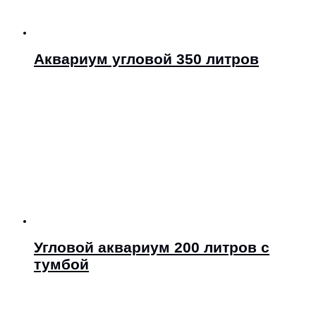
Аквариум угловой 350 литров
Угловой аквариум 200 литров с
тумбой