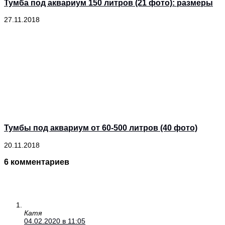
Тумба под аквариум 150 литров (21 фото): размеры
27.11.2018
Тумбы под аквариум от 60-500 литров (40 фото)
20.11.2018
6 комментариев
Катя
04.02.2020 в 11:05