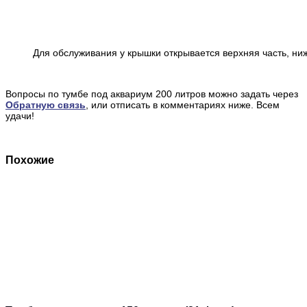
Для обслуживания у крышки открывается верхняя часть, ни
Вопросы по тумбе под аквариум 200 литров можно задать через
Обратную связь
, или отписать в комментариях ниже. Всем
удачи!
Похожие