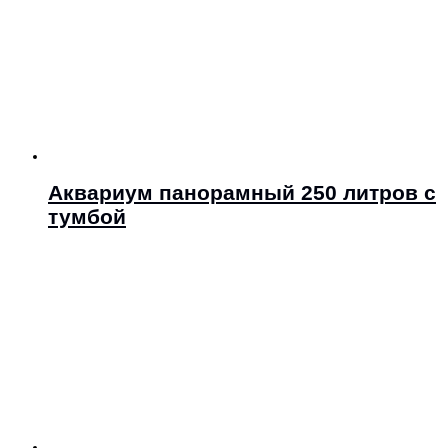
Аквариум панорамный 250 литров с
тумбой