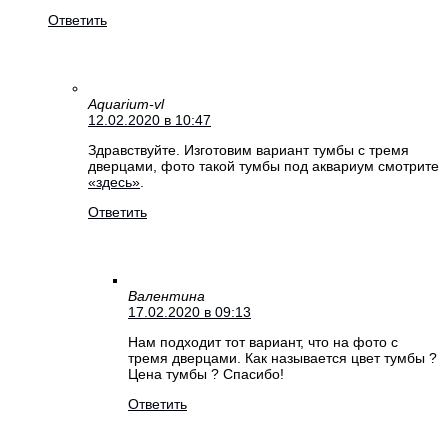
Ответить
Aquarium-vl
12.02.2020 в 10:47
Здравствуйте. Изготовим вариант тумбы с тремя
дверцами, фото такой тумбы под аквариум смотрите
«здесь»
.
Ответить
Валентина
17.02.2020 в 09:13
Нам подходит тот вариант, что на фото с
тремя дверцами. Как называется цвет тумбы ?
Цена тумбы ? Спасибо!
Ответить