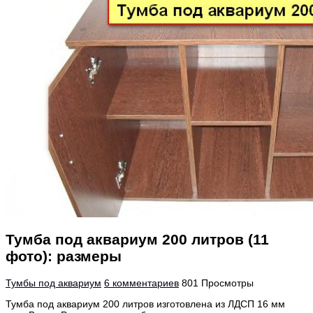
Тумба под аквариум 200 литров (11
фото): размеры
Тумбы под аквариум
6 комментариев
801 Просмотры
Тумба под аквариум 200 литров изготовлена из ЛДСП 16 мм