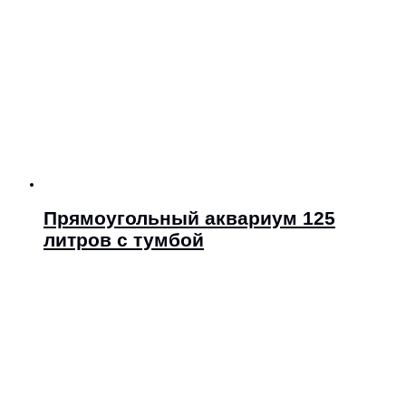
Прямоугольный аквариум 125
литров с тумбой