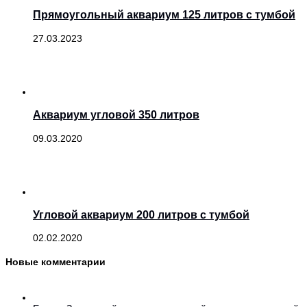
Прямоугольный аквариум 125 литров с тумбой
27.03.2023
Аквариум угловой 350 литров
09.03.2020
Угловой аквариум 200 литров с тумбой
02.02.2020
Новые комментарии