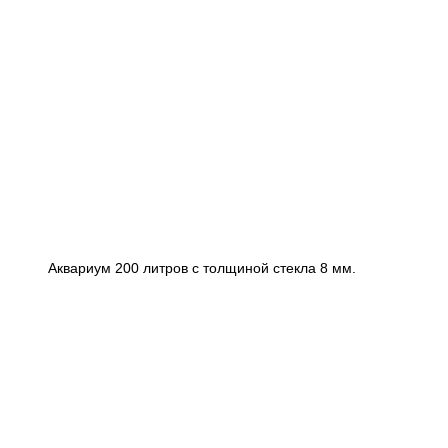
Аквариум 200 литров с толщиной стекла 8 мм.