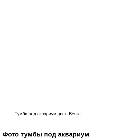
Тумба под аквариум цвет: Венге.
Фото тумбы под аквариум