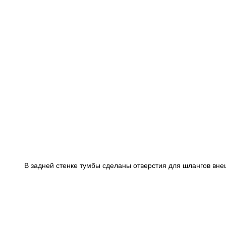
В задней стенке тумбы сделаны отверстия для шлангов вне