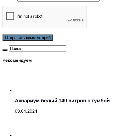
Рекомендуем
Аквариум белый 140 литров с тумбой
09.04.2024