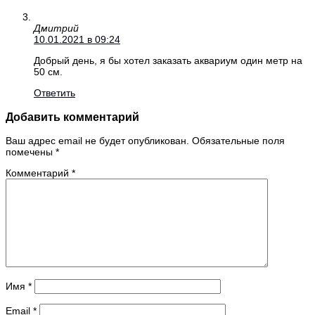
Дмитрий
10.01.2021 в 09:24
Добрый день, я бы хотел заказать аквариум один метр на
50 см.
Ответить
Добавить комментарий
Ваш адрес email не будет опубликован.
Обязательные поля
помечены
*
Комментарий
*
Имя
*
Email
*