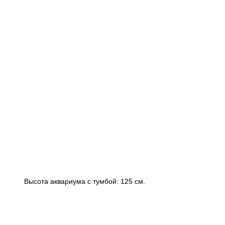
Высота аквариума с тумбой: 125 см.