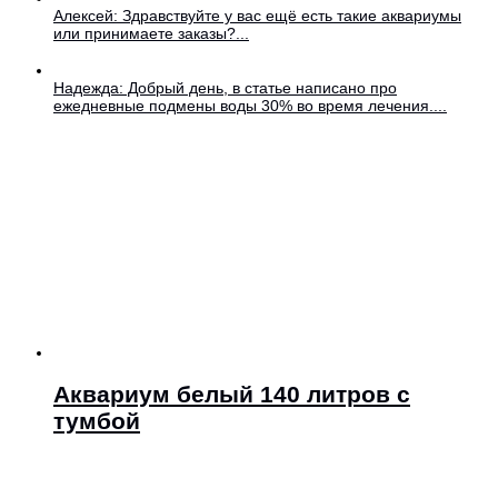
Алексей: Здравствуйте у вас ещё есть такие аквариумы
или принимаете заказы?...
Надежда: Добрый день, в статье написано про
ежедневные подмены воды 30% во время лечения....
Аквариум белый 140 литров с
тумбой