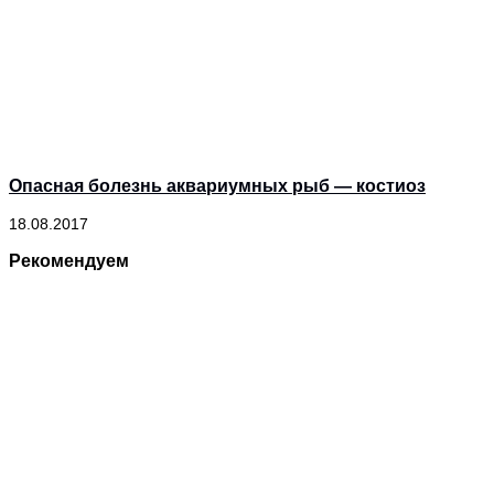
Опасная болезнь аквариумных рыб — костиоз
18.08.2017
Рекомендуем