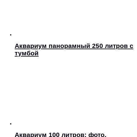
Аквариум панорамный 250 литров с
тумбой
Аквариум 100 литров: фото,