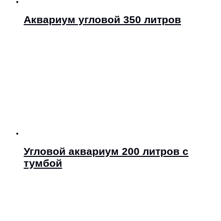
Аквариум угловой 350 литров
Угловой аквариум 200 литров с
тумбой