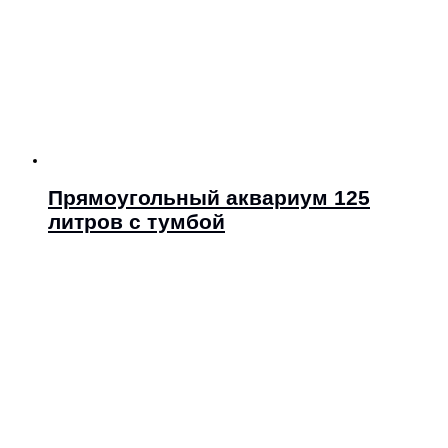
Прямоугольный аквариум 125
литров с тумбой