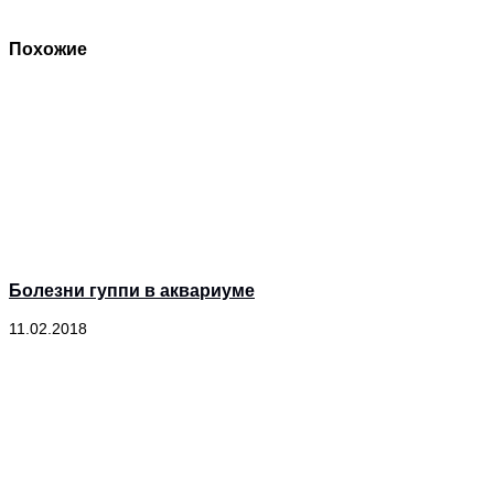
Похожие
Болезни гуппи в аквариуме
11.02.2018