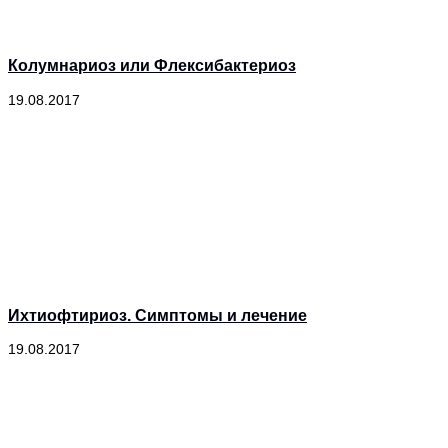
Колумнариоз или Флексибактериоз
19.08.2017
Ихтиофтириоз. Симптомы и лечение
19.08.2017