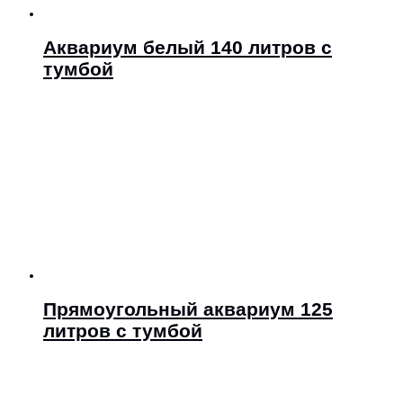
Аквариум белый 140 литров с
тумбой
Прямоугольный аквариум 125
литров с тумбой