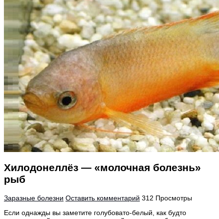
Хилодонеллёз — «молочная болезнь»
рыб
Заразные болезни
Оставить комментарий
312 Просмотры
Если однажды вы заметите голубовато-белый, как будто