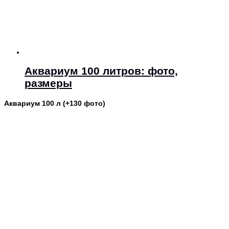
Аквариум 100 литров: фото,
размеры
Аквариум 100 л (+130 фото)