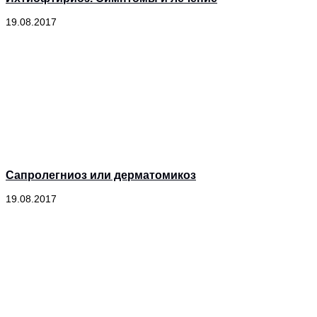
19.08.2017
Сапролегниоз или дерматомикоз
19.08.2017