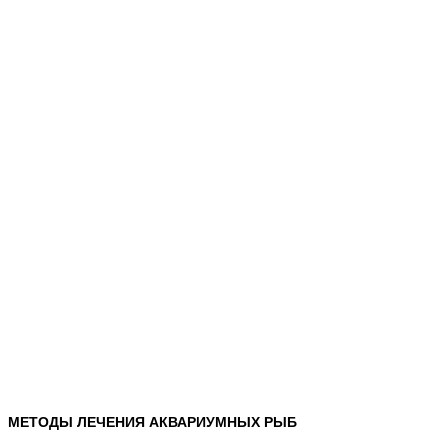
МЕТОДЫ ЛЕЧЕНИЯ АКВАРИУМНЫХ РЫБ