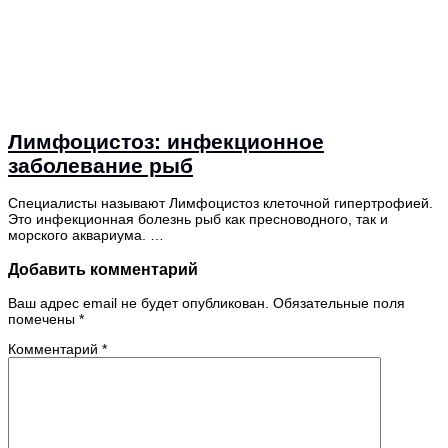
Лимфоцистоз: инфекционное
заболевание рыб
Специалисты называют Лимфоцистоз клеточной гипертрофией.
Это инфекционная болезнь рыб как пресноводного, так и
морского аквариума. …
Добавить комментарий
Ваш адрес email не будет опубликован.
Обязательные поля
помечены
*
Комментарий
*