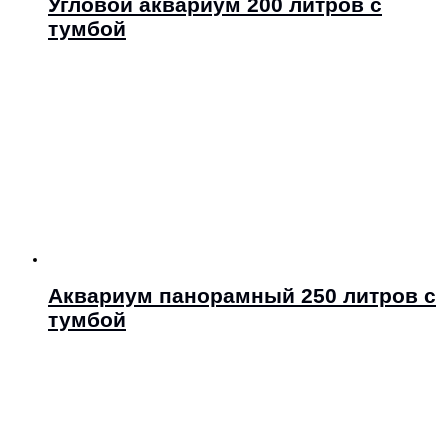
Угловой аквариум 200 литров с
тумбой
Аквариум панорамный 250 литров с
тумбой