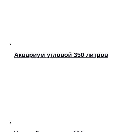
Аквариум угловой 350 литров