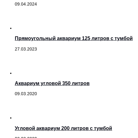
09.04.2024
Прямоугольный аквариум 125 литров с тумбой
27.03.2023
Аквариум угловой 350 литров
09.03.2020
Угловой аквариум 200 литров с тумбой