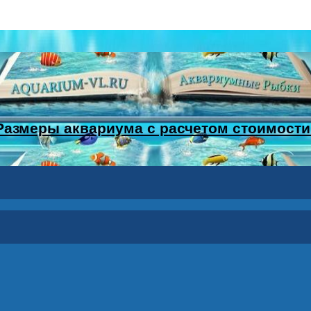
Размеры аквариума с расчетом стоимости