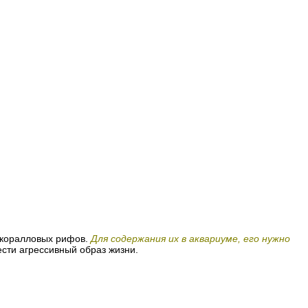
 коралловых рифов.
Для содержания их в аквариуме, его нужно
ести агрессивный образ жизни.