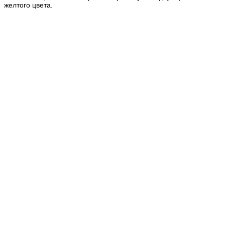
желтого цвета.