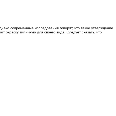
днако современные исследования говорят, что такое утверждение
 окраску типичную для своего вида. Следует сказать, что