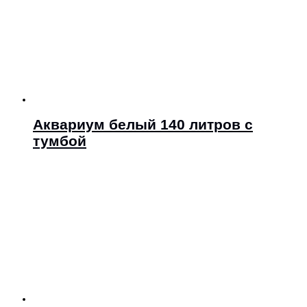
Аквариум белый 140 литров с
тумбой