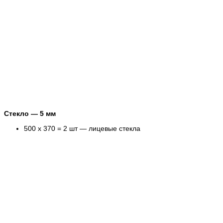
Стекло — 5 мм
500 х 370 = 2 шт — лицевые стекла