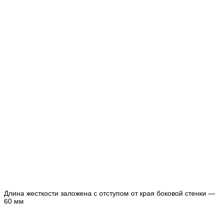
Длина жесткости заложена с отступом от края боковой стенки —
60 мм