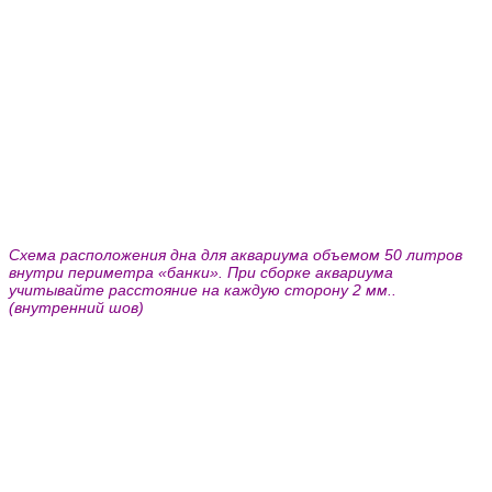
Схема расположения дна для аквариума объемом 50 литров
внутри периметра «банки». При сборке аквариума
учитывайте расстояние на каждую сторону 2 мм..
(внутренний шов)