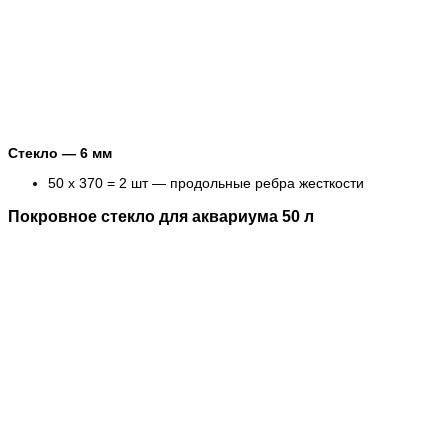
Стекло — 6 мм
50 х 370 = 2 шт — продольные ребра жесткости
Покровное стекло для аквариума 50 л