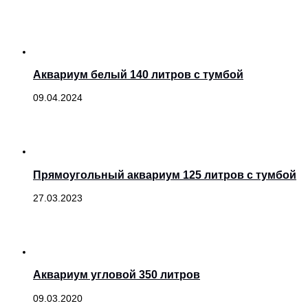
Аквариум белый 140 литров с тумбой
09.04.2024
Прямоугольный аквариум 125 литров с тумбой
27.03.2023
Аквариум угловой 350 литров
09.03.2020