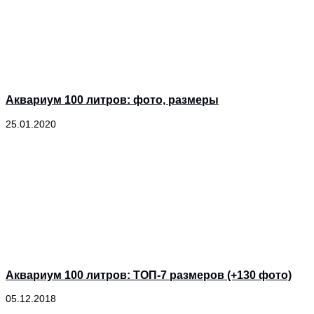
Аквариум 100 литров: фото, размеры
25.01.2020
Аквариум 100 литров: ТОП-7 размеров (+130 фото)
05.12.2018