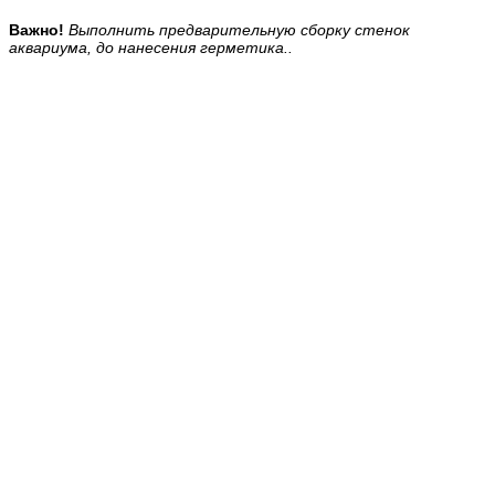
Важно!
Выполнить предварительную сборку стенок
аквариума, до нанесения герметика..