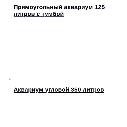
Прямоугольный аквариум 125
литров с тумбой
Аквариум угловой 350 литров