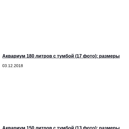
Аквариум 180 литров с тумбой (17 фото): размеры
03.12.2018
Аквариум 150 литров с тумбой (13 фото): размеры