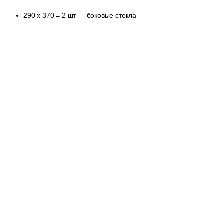
290 х 370 = 2 шт — боковые стекла