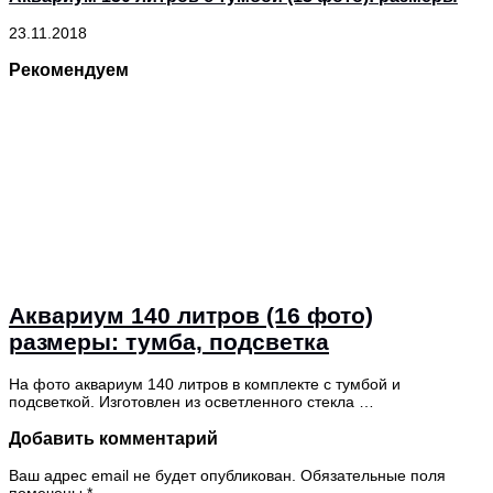
23.11.2018
Рекомендуем
Аквариум 140 литров (16 фото)
размеры: тумба, подсветка
На фото аквариум 140 литров в комплекте с тумбой и
подсветкой. Изготовлен из осветленного стекла …
Добавить комментарий
Ваш адрес email не будет опубликован.
Обязательные поля