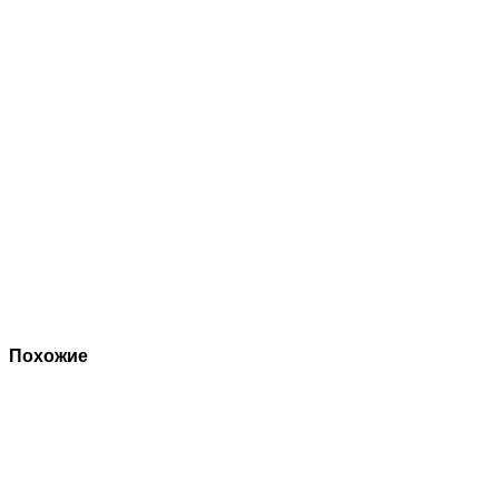
Похожие