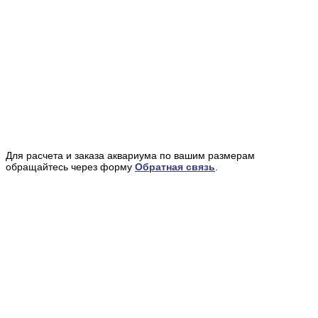
Для расчета и заказа аквариума по вашим размерам
обращайтесь через форму
Обратная связь
.