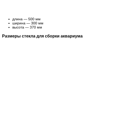
длина — 500 мм
ширина — 300 мм
высота — 370 мм
Размеры стекла для сборки аквариума