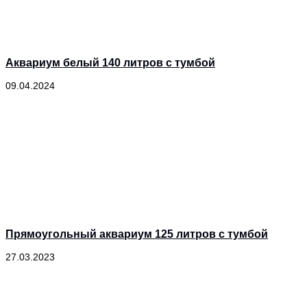
Аквариум белый 140 литров с тумбой
09.04.2024
Прямоугольный аквариум 125 литров с тумбой
27.03.2023