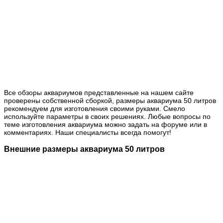
Все обзоры аквариумов представленные на нашем сайте
проверены собственной сборкой, размеры аквариума 50 литров
рекомендуем для изготовления своими руками. Смело
используйте параметры в своих решениях. Любые вопросы по
теме изготовления аквариума можно задать на форуме или в
комментариях. Наши специалисты всегда помогут!
Внешние размеры аквариума 50 литров