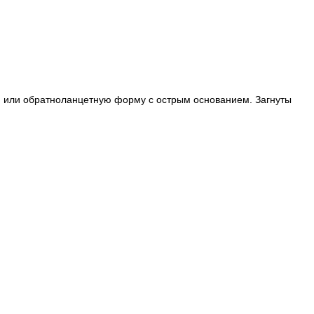
кую или обратноланцетную форму с острым основанием. Загнуты