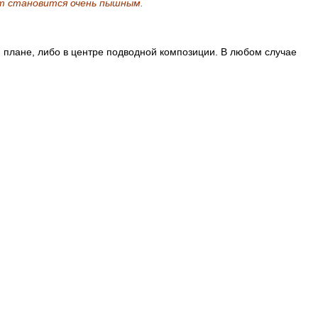
ст становится очень пышным.
 плане, либо в центре подводной композиции. В любом случае