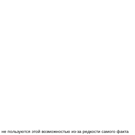
не пользуются этой возможностью из-за редкости самого факта