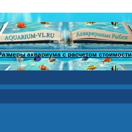
Размеры аквариума с расчетом стоимости