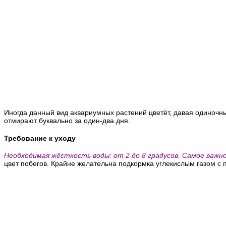
Иногда данный вид аквариумных растений цветёт, давая одиночны
отмирают буквально за один-два дня.
Требование к уходу
Необходимая жёсткость воды: от 2 до 8 градусов. Самое важн
цвет побегов. Крайне желательна подкормка углекислым газом с