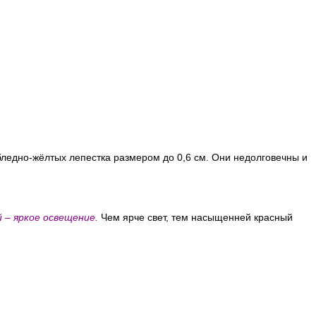
 бледно-жёлтых лепестка размером до 0,6 см. Они недолговечны и
 – яркое освещение.
Чем ярче свет, тем насыщенней красный