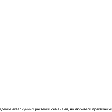
дение аквариумных растений семенами, но любители практически 