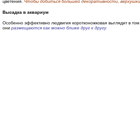
цветения.
Чтобы добиться большей декоративности, верхушки
Высадка в аквариум
Особенно эффективно людвигия коротконожковая выглядит в том 
они
размещаются как можно ближе друг к другу.