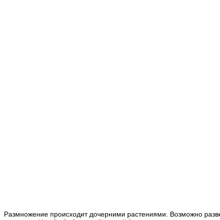
Размножение происходит дочерними растениями. Возможно разве