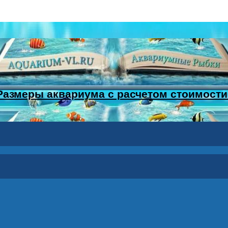
Размеры аквариума с расчетом стоимости