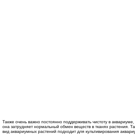
Также
очень важно
постоянно поддерживать чистоту в аквариуме, 
она затрудняет нормальный обмен веществ в тканях растения. Та
вид аквариумных растений подходит для культивирования аквари