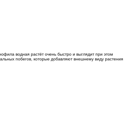
нофила водная растёт очень быстро и выглядит при этом
тальных побегов, которые добавляют внешнему виду растения