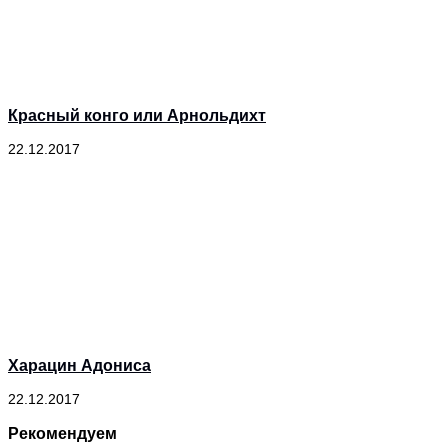
Красный конго или Арнольдихт
22.12.2017
Харацин Адониса
22.12.2017
Рекомендуем