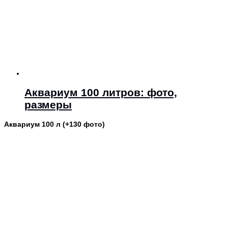
Аквариум 100 литров: фото,
размеры
Аквариум 100 л (+130 фото)