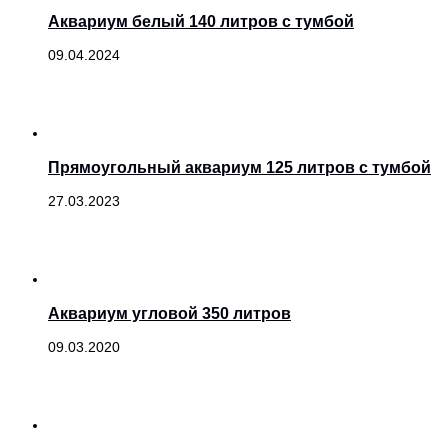
Аквариум белый 140 литров с тумбой
09.04.2024
Прямоугольный аквариум 125 литров с тумбой
27.03.2023
Аквариум угловой 350 литров
09.03.2020