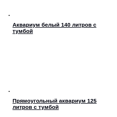
Аквариум белый 140 литров с
тумбой
Прямоугольный аквариум 125
литров с тумбой