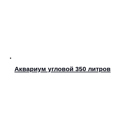
Аквариум угловой 350 литров