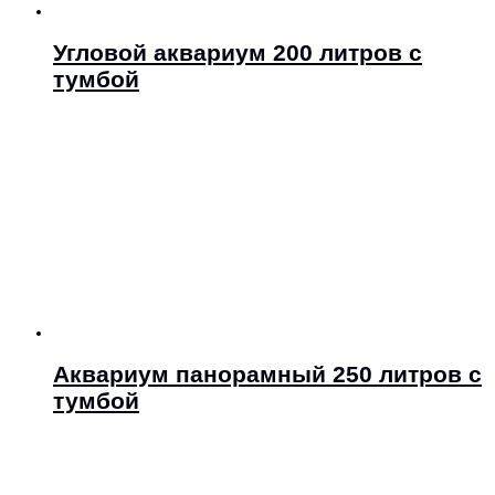
Угловой аквариум 200 литров с
тумбой
Аквариум панорамный 250 литров с
тумбой