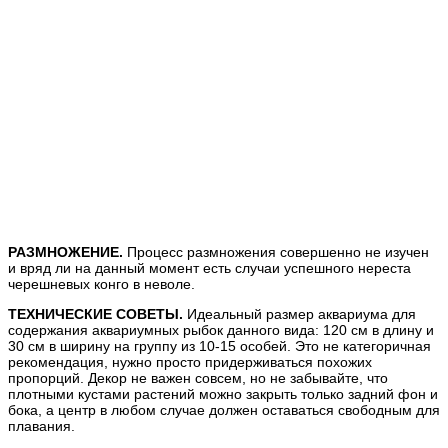
РАЗМНОЖЕНИЕ.
Процесс размножения совершенно не изучен
и вряд ли на данный момент есть случаи успешного нереста
черешневых конго в неволе.
ТЕХНИЧЕСКИЕ СОВЕТЫ.
Идеальный размер аквариума
для
содержания аквариумных рыбок данного вида: 120 см в длину и
30 см в ширину на группу из 10-15 особей. Это не категоричная
рекомендация, нужно просто придерживаться похожих
пропорций. Декор не важен совсем, но не забывайте, что
плотными кустами растений можно закрыть только задний фон и
бока, а центр в любом случае должен оставаться свободным для
плавания.