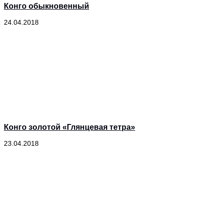
Конго обыкновенный
24.04.2018
Конго золотой «Глянцевая тетра»
23.04.2018