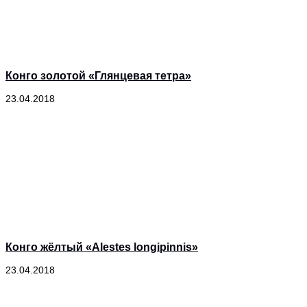
Конго золотой «Глянцевая тетра»
23.04.2018
Конго жёлтый «Alestes longipinnis»
23.04.2018