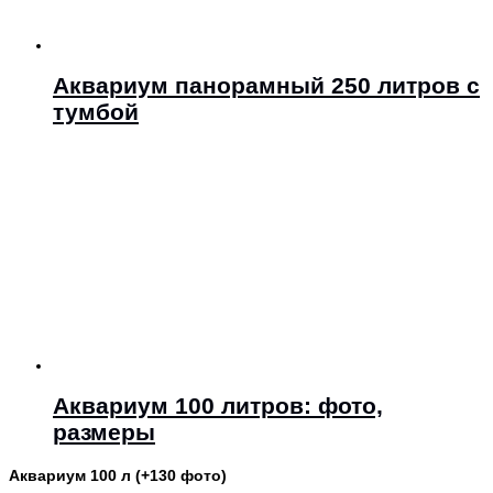
Аквариум панорамный 250 литров с
тумбой
Аквариум 100 литров: фото,
размеры
Аквариум 100 л (+130 фото)