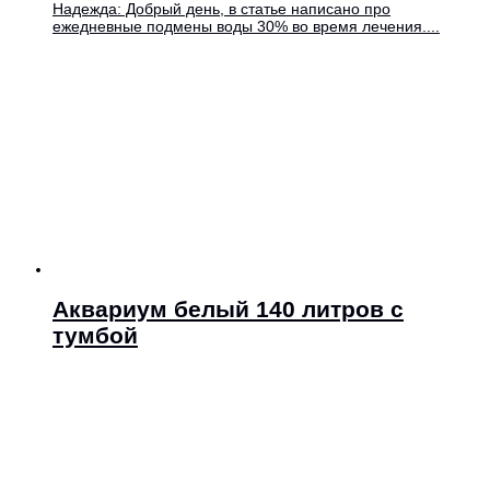
Надежда: Добрый день, в статье написано про
ежедневные подмены воды 30% во время лечения....
Аквариум белый 140 литров с
тумбой