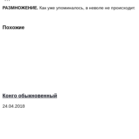
РАЗМНОЖЕНИЕ.
Как уже упоминалось, в неволе не происходит.
Похожие
Конго обыкновенный
24.04.2018