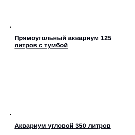
Прямоугольный аквариум 125
литров с тумбой
Аквариум угловой 350 литров