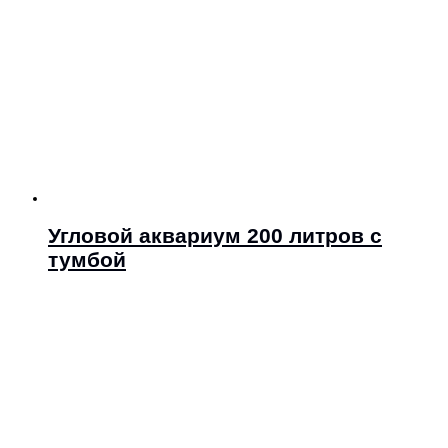
Угловой аквариум 200 литров с
тумбой