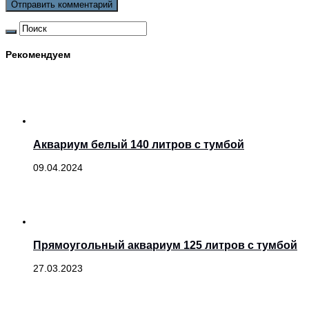
Рекомендуем
Аквариум белый 140 литров с тумбой
09.04.2024
Прямоугольный аквариум 125 литров с тумбой
27.03.2023