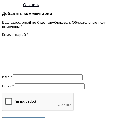
Ответить
Добавить комментарий
Ваш адрес email не будет опубликован.
Обязательные поля
помечены
*
Комментарий
*
Имя
*
Email
*