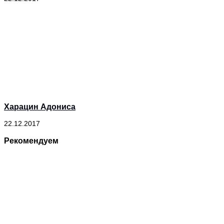
Харацин Адониса
22.12.2017
Рекомендуем