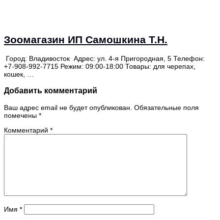
Зоомагазин ИП Самошкина Т.Н.
Город: Владивосток Адрес: ул. 4-я Пригородная, 5 Телефон:
+7-908-992-7715 Режим: 09:00-18:00 Товары: для черепах,
кошек, …
Добавить комментарий
Ваш адрес email не будет опубликован.
Обязательные поля
помечены
*
Комментарий
*
Имя
*