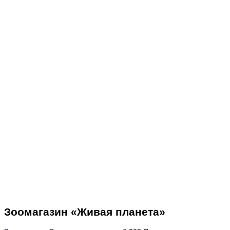
Зоомагазин «Живая планета»