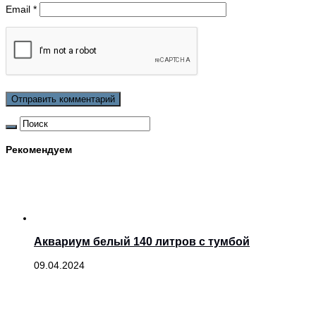
Email
*
Рекомендуем
Аквариум белый 140 литров с тумбой
09.04.2024