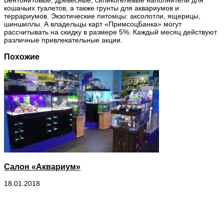
кошачьих туалетов, а также грунты для аквариумов и
террариумов. Экзотические питомцы: аксолотли, ящерицы,
шиншиллы. А владельцы карт «ПримсоцБанка» могут
рассчитывать на скидку в размере 5%. Каждый месяц действуют
различные привлекательные акции.
Похожие
Салон «Аквариум»
18.01.2018