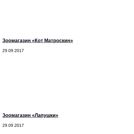
Зоомагазин «Кот Матроскин»
29.09.2017
Зоомагазин «Лапушки»
29.09.2017