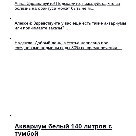
Анна: Здравствуйте! Подскажите, пожалуйста, что за
болезнь на орантуса может быть не м...
Алексей: Здравствуйте у вас ещё есть такие аквариумы
или принимаете заказы?...
Надежда: Добрый день, в статье написано про
ежедневные подмены воды 30% во время лечения....
Аквариум белый 140 литров с
тумбой