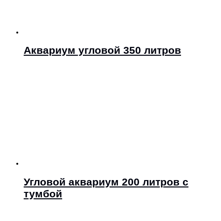
Аквариум угловой 350 литров
Угловой аквариум 200 литров с
тумбой