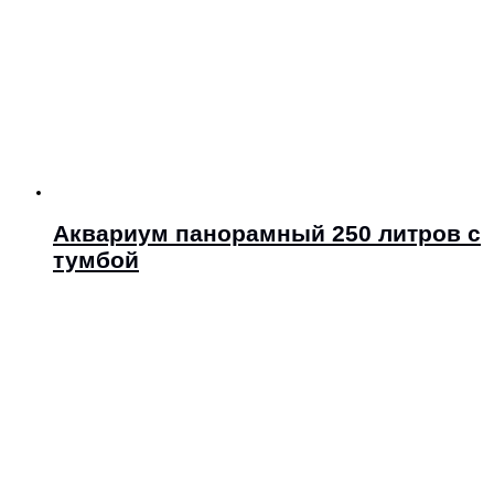
Аквариум панорамный 250 литров с
тумбой