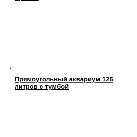
Прямоугольный аквариум 125
литров с тумбой