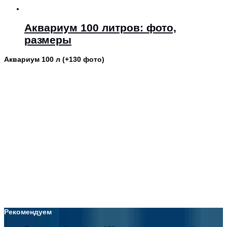
Аквариум 100 литров: фото,
размеры
Аквариум 100 л (+130 фото)
Рекомендуем