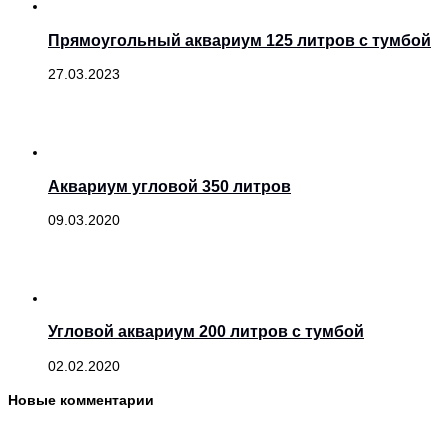
Прямоугольный аквариум 125 литров с тумбой
27.03.2023
Аквариум угловой 350 литров
09.03.2020
Угловой аквариум 200 литров с тумбой
02.02.2020
Новые комментарии