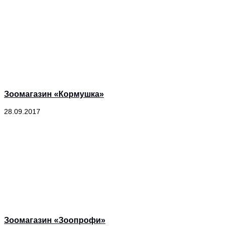
Зоомагазин «Кормушка»
28.09.2017
Зоомагазин «Зоопрофи»