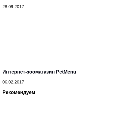
28.09.2017
Интернет-зоомагазин PetMenu
06.02.2017
Рекомендуем