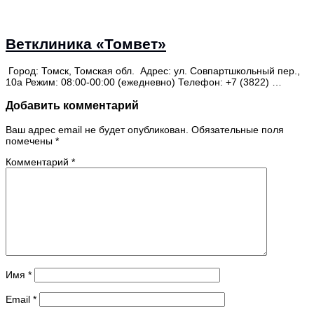
Ветклиника «Томвет»
Город: Томск, Томская обл. Адрес: ул. Совпартшкольный пер.,
10а Режим: 08:00-00:00 (ежедневно) Телефон: +7 (3822) …
Добавить комментарий
Ваш адрес email не будет опубликован.
Обязательные поля
помечены
*
Комментарий
*
Имя
*
Email
*