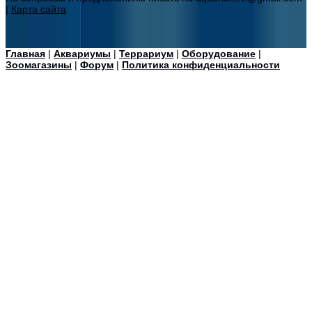
|
Карта сайта
Главная
|
Аквариумы
|
Террариум
|
Оборудование
|
Зоомагазины
|
Форум
|
Политика конфиденциальности