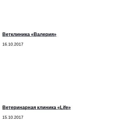
Ветклиника «Валерия»
16.10.2017
Ветеринарная клиника «Life»
15.10.2017