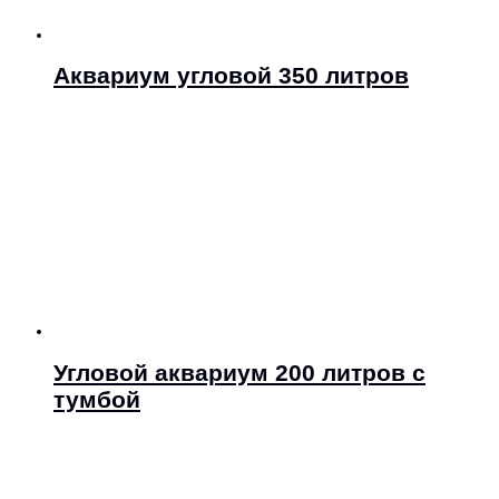
Аквариум угловой 350 литров
Угловой аквариум 200 литров с
тумбой