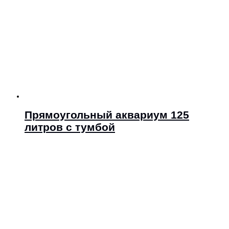
Прямоугольный аквариум 125
литров с тумбой