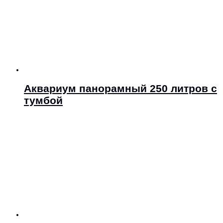
Аквариум панорамный 250 литров с
тумбой