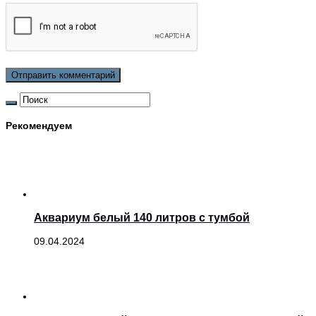
Рекомендуем
Аквариум белый 140 литров с тумбой
09.04.2024