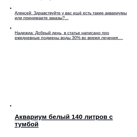
Алексей: Здравствуйте у вас ещё есть такие аквариумы
или принимаете заказы?...
Надежда: Добрый день, в статье написано про
ежедневные подмены воды 30% во время лечения....
Аквариум белый 140 литров с
тумбой