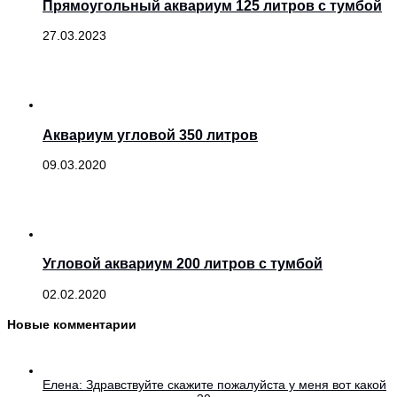
Прямоугольный аквариум 125 литров с тумбой
27.03.2023
Аквариум угловой 350 литров
09.03.2020
Угловой аквариум 200 литров с тумбой
02.02.2020
Новые комментарии
Елена: Здравствуйте скажите пожалуйста у меня вот какой