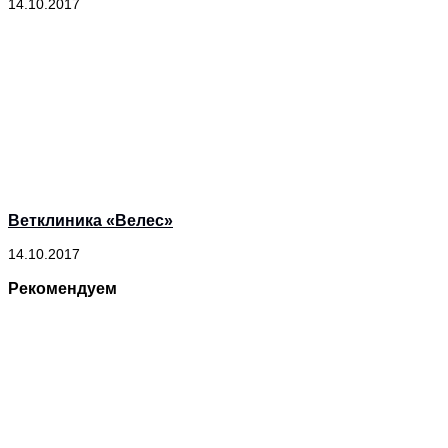
14.10.2017
Ветклиника «Велес»
14.10.2017
Рекомендуем