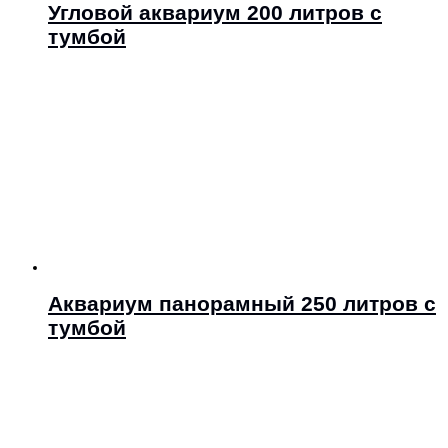
Угловой аквариум 200 литров с
тумбой
Аквариум панорамный 250 литров с
тумбой