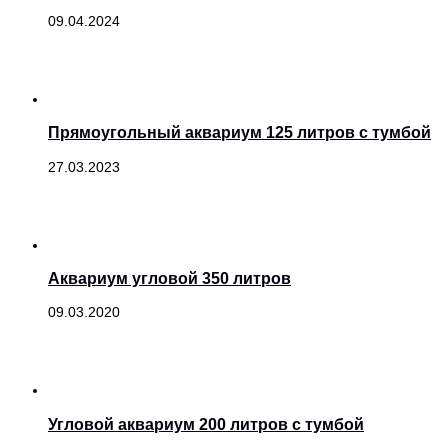
09.04.2024
Прямоугольный аквариум 125 литров с тумбой
27.03.2023
Аквариум угловой 350 литров
09.03.2020
Угловой аквариум 200 литров с тумбой