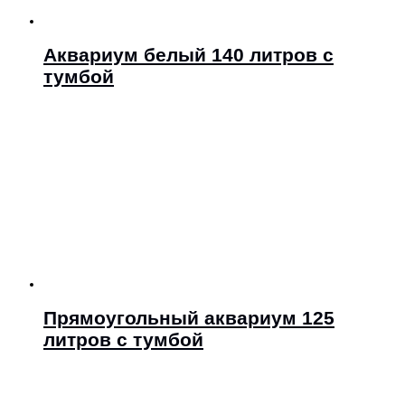
Аквариум белый 140 литров с
тумбой
Прямоугольный аквариум 125
литров с тумбой