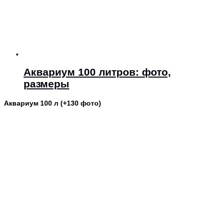
Аквариум 100 литров: фото,
размеры
Аквариум 100 л (+130 фото)