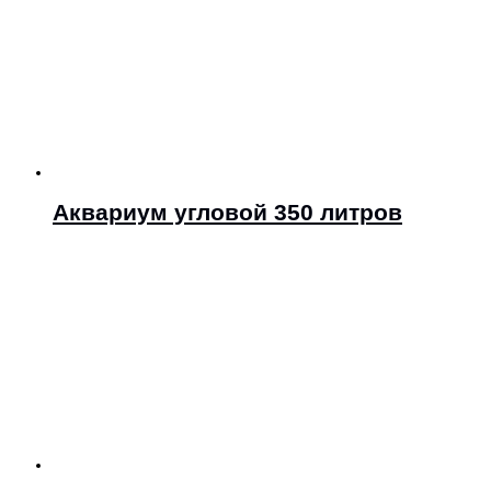
Аквариум угловой 350 литров