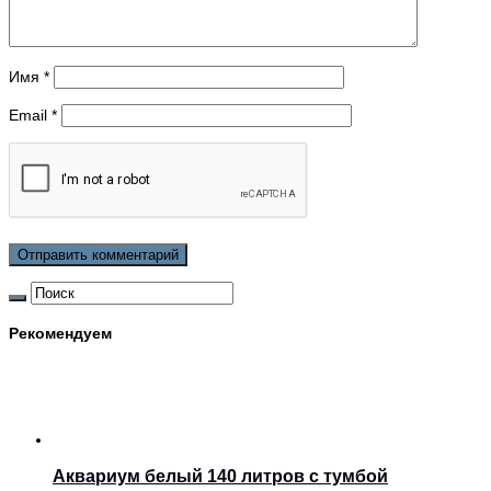
Имя
*
Email
*
Рекомендуем
Аквариум белый 140 литров с тумбой