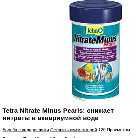
Tetra Nitrate Minus Pearls: снижает
нитраты в аквариумной воде
Борьба с водорослями
Оставить комментарий
120 Просмотры