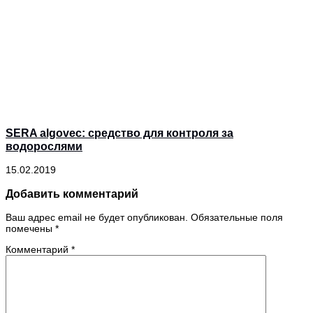
SERA algovec: средство для контроля за
водорослями
15.02.2019
Добавить комментарий
Ваш адрес email не будет опубликован.
Обязательные поля
помечены
*
Комментарий
*