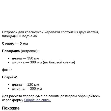
Островок для красноухой черепахи состоит из двух частей,
площадки и подъема.
Стекло — 5 мм
Площадка
(островок):
длина — 350 мм
ширина — 300 мм (по боковой стенке)
фото*
Подъем:
длина — 120 мм
ширина — 300 мм
Для расчета террариума по вашим размерам обращайтесь
через форму
Обратная связь.
Похожие