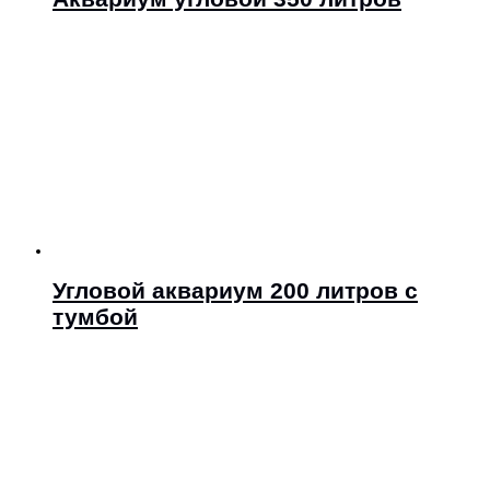
Угловой аквариум 200 литров с
тумбой