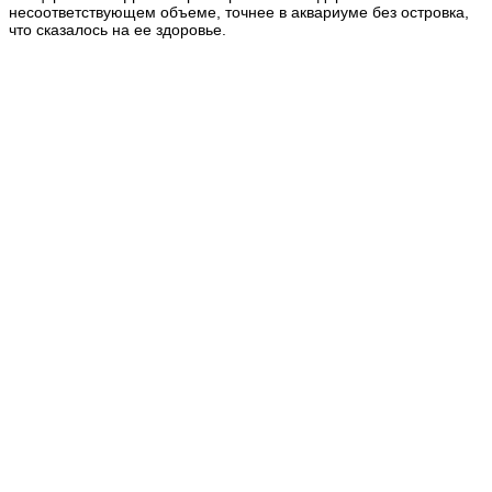
несоответствующем объеме, точнее в аквариуме без островка,
что сказалось на ее здоровье.