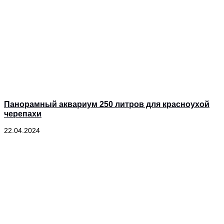
Панорамный аквариум 250 литров для красноухой
черепахи
22.04.2024