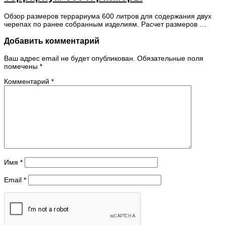
Обзор размеров террариума 600 литров для содержания двух
черепах по ранее собранным изделиям. Расчет размеров …
Добавить комментарий
Ваш адрес email не будет опубликован.
Обязательные поля
помечены
*
Комментарий
*
Имя
*
Email
*