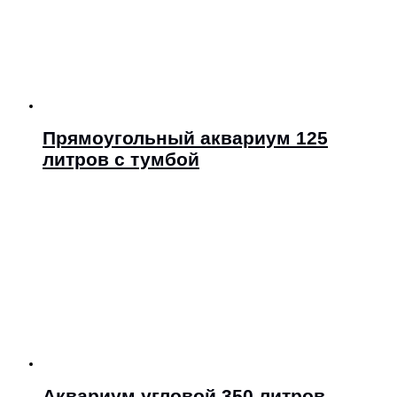
Прямоугольный аквариум 125
литров с тумбой
Аквариум угловой 350 литров