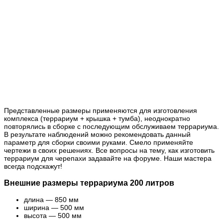
Представленные размеры применяются для изготовления
комплекса (террариум + крышка + тумба), неоднократно
повторялись в сборке с последующим обслуживаем террариума.
В результате наблюдений можно рекомендовать данный
параметр для сборки своими руками. Смело применяйте
чертежи в своих решениях. Все вопросы на тему, как изготовить
террариум для черепахи задавайте на форуме. Наши мастера
всегда подскажут!
Внешние размеры террариума 200 литров
длина — 850 мм
ширина — 500 мм
высота — 500 мм