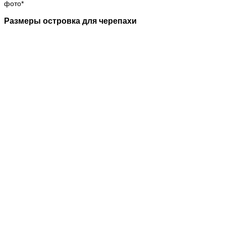
фото*
Размеры островка для черепахи