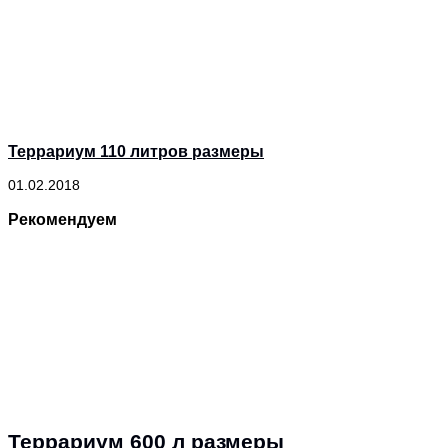
Террариум 110 литров размеры
01.02.2018
Рекомендуем
Террариум 600 л размеры