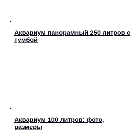
Аквариум панорамный 250 литров с
тумбой
Аквариум 100 литров: фото,
размеры