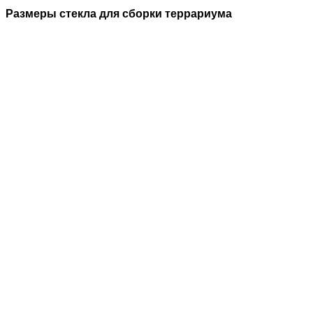
Размеры стекла для сборки террариума