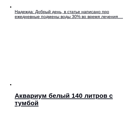
Надежда: Добрый день, в статье написано про
ежедневные подмены воды 30% во время лечения....
Аквариум белый 140 литров с
тумбой