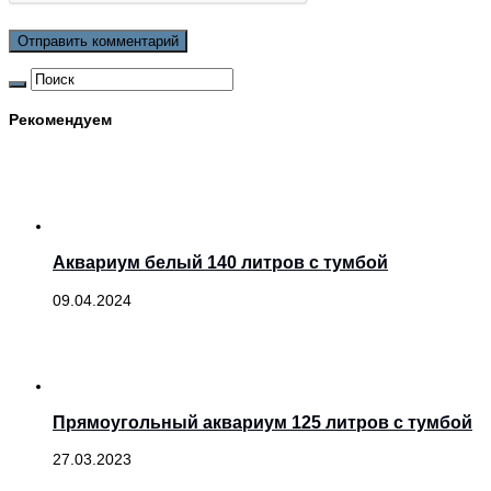
Рекомендуем
Аквариум белый 140 литров с тумбой
09.04.2024
Прямоугольный аквариум 125 литров с тумбой
27.03.2023