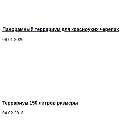
Панорамный террариум для красноухих черепах
08.01.2020
Террариум 150 литров размеры
04.02.2018