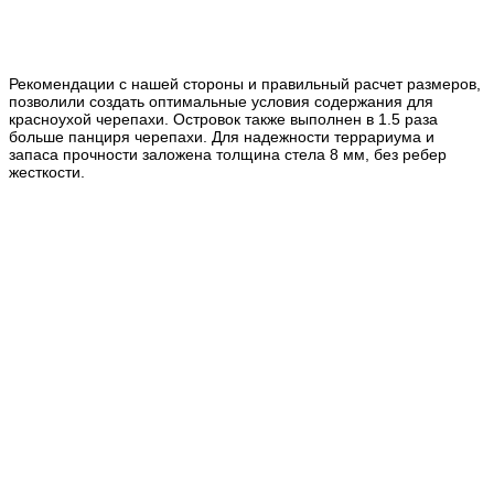
Рекомендации с нашей стороны и правильный расчет размеров,
позволили создать оптимальные условия содержания для
красноухой черепахи. Островок также выполнен в 1.5 раза
больше панциря черепахи. Для надежности террариума и
запаса прочности заложена толщина стела 8 мм, без ребер
жесткости.