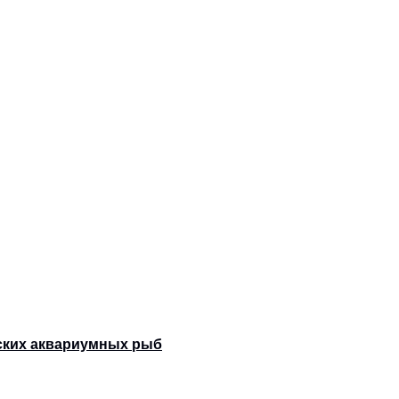
рских аквариумных рыб