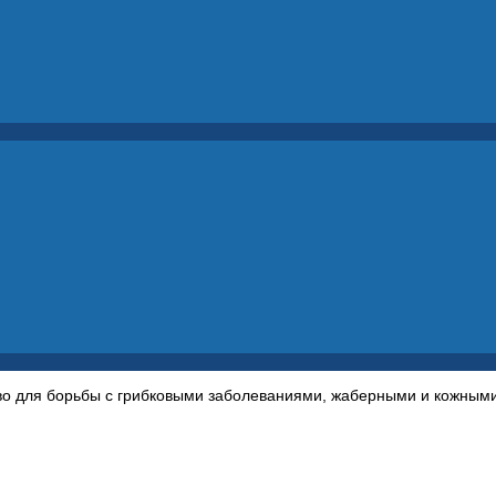
во для борьбы с грибковыми заболеваниями, жаберными и кожным