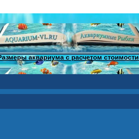
Размеры аквариума с расчетом стоимости