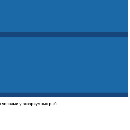
и червями у аквариумных рыб