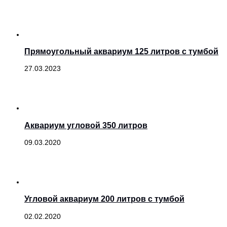
Прямоугольный аквариум 125 литров с тумбой
27.03.2023
Аквариум угловой 350 литров
09.03.2020
Угловой аквариум 200 литров с тумбой
02.02.2020