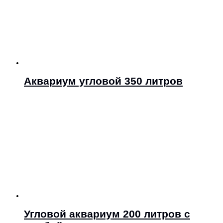
Аквариум угловой 350 литров
Угловой аквариум 200 литров с