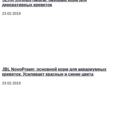
декоративных креветок
23.02.2019
JBL NovoPrawn: основной корм для аквариумных
креветок. Усиливает красные и синие цвета
23.02.2019