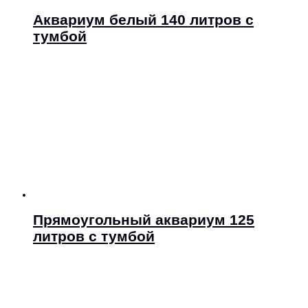
Аквариум белый 140 литров с
тумбой
Прямоугольный аквариум 125
литров с тумбой