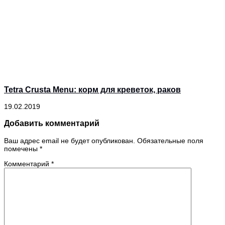
Tetra Crusta Menu: корм для креветок, раков
19.02.2019
Добавить комментарий
Ваш адрес email не будет опубликован.
Обязательные поля
помечены
*
Комментарий
*