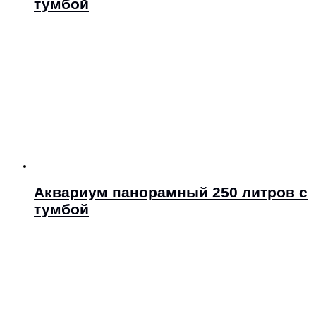
тумбой
Аквариум панорамный 250 литров с
тумбой