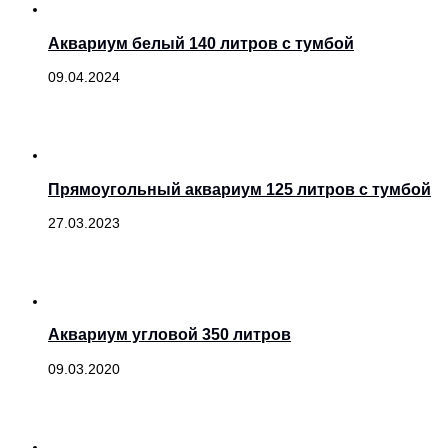
Аквариум белый 140 литров с тумбой
09.04.2024
Прямоугольный аквариум 125 литров с тумбой
27.03.2023
Аквариум угловой 350 литров
09.03.2020