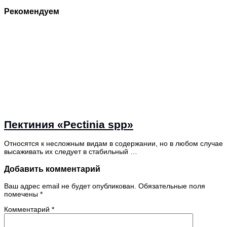
Рекомендуем
Пектиния «Pectinia spp»
Относятся к несложным видам в содержании, но в любом случае
высаживать их следует в стабильный …
Добавить комментарий
Ваш адрес email не будет опубликован.
Обязательные поля
помечены
*
Комментарий
*