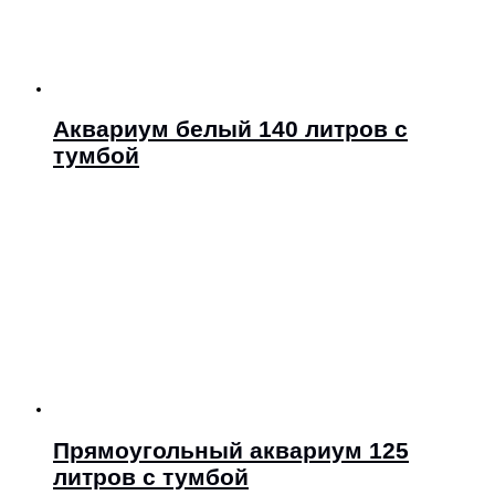
Аквариум белый 140 литров с
тумбой
Прямоугольный аквариум 125
литров с тумбой