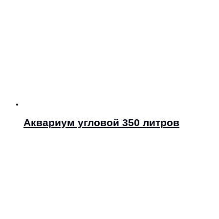
Аквариум угловой 350 литров