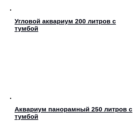
Угловой аквариум 200 литров с
тумбой
Аквариум панорамный 250 литров с
тумбой