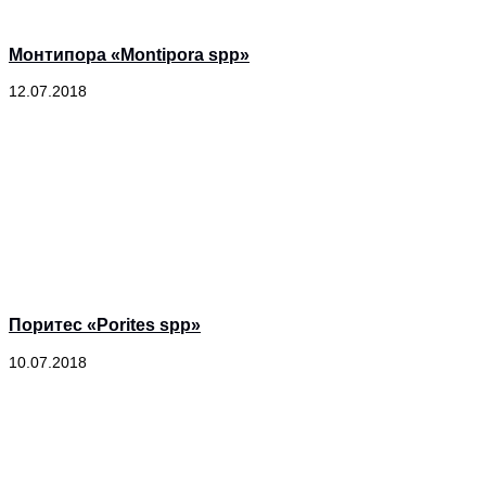
Монтипора «Montipora spp»
12.07.2018
Поритес «Porites spp»
10.07.2018