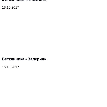
18.10.2017
Ветклиника «Валерия»
16.10.2017