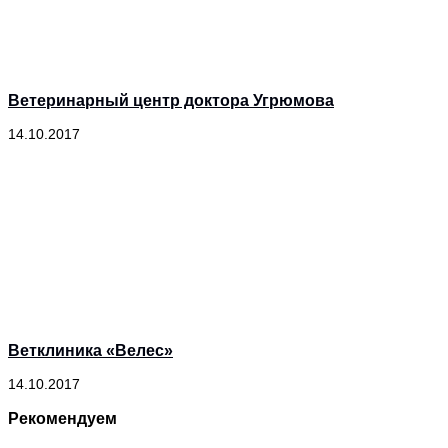
Ветеринарный центр доктора Угрюмова
14.10.2017
Ветклиника «Велес»
14.10.2017
Рекомендуем