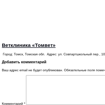
Ветклиника «Томвет»
Город: Томск, Томская обл. Адрес: ул. Совпартшкольный пер., 1
Добавить комментарий
Ваш адрес email не будет опубликован.
Обязательные поля пом
Комментарий
*