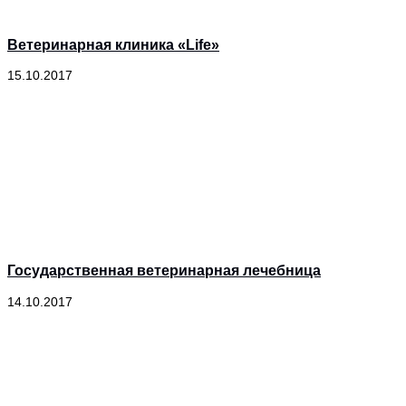
Ветеринарная клиника «Life»
15.10.2017
Государственная ветеринарная лечебница
14.10.2017