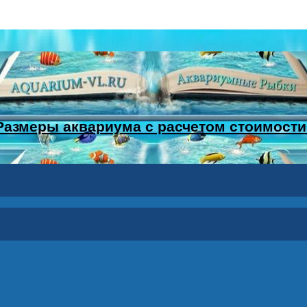
Размеры аквариума с расчетом стоимости