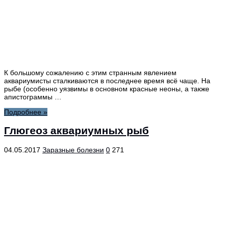
К большому сожалению с этим странным явлением
аквариумисты сталкиваются в последнее время всё чаще. На
рыбе (особенно уязвимы в основном красные неоны, а также
апистограммы …
Подробнее »
Глюгеоз аквариумных рыб
04.05.2017
Заразные болезни
0
271