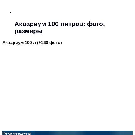
Аквариум 100 литров: фото,
размеры
Аквариум 100 л (+130 фото)
Рекомендуем