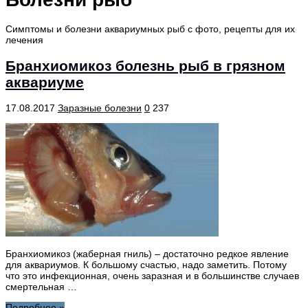
Симптомы и болезни аквариумных рыб с фото, рецепты для их
лечения
Бранхиомикоз болезнь рыб в грязном
аквариуме
17.08.2017
Заразные болезни
0
237
Бранхиомикоз (жаберная гниль) – достаточно редкое явление
для аквариумов. К большому счастью, надо заметить. Потому
что это инфекционная, очень заразная и в большинстве случаев
смертельная …
Подробнее »