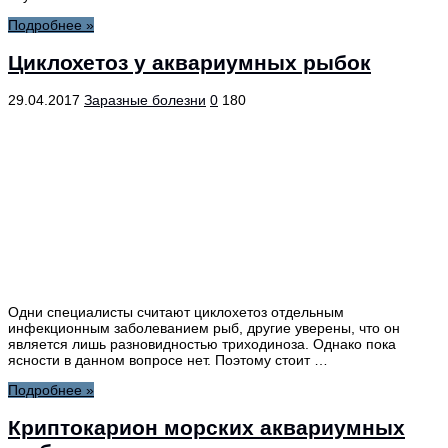
Подробнее »
Циклохетоз у аквариумных рыбок
29.04.2017
Заразные болезни
0
180
Одни специалисты считают циклохетоз отдельным
инфекционным заболеванием рыб, другие уверены, что он
является лишь разновидностью триходиноза. Однако пока
ясности в данном вопросе нет. Поэтому стоит …
Подробнее »
Криптокарион морских аквариумных