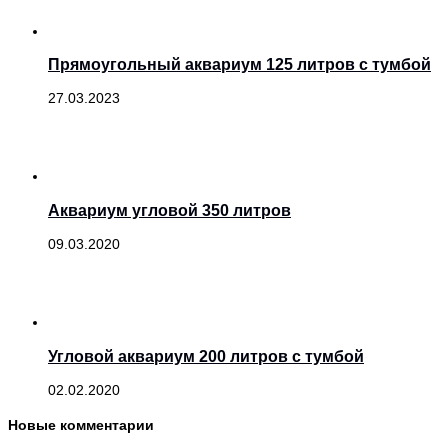
Прямоугольный аквариум 125 литров с тумбой
27.03.2023
Аквариум угловой 350 литров
09.03.2020
Угловой аквариум 200 литров с тумбой
02.02.2020
Новые комментарии