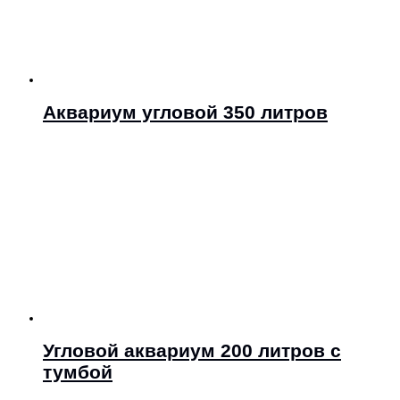
Аквариум угловой 350 литров
Угловой аквариум 200 литров с
тумбой