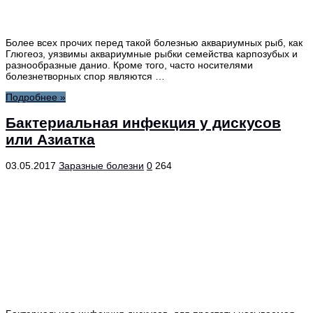
Более всех прочих перед такой болезнью аквариумных рыб, как
Глюгеоз, уязвимы аквариумные рыбки семейства карпозубых и
разнообразные данио. Кроме того, часто носителями
болезнетворных спор являются …
Подробнее »
Бактериальная инфекция у дискусов
или Азиатка
03.05.2017
Заразные болезни
0
264