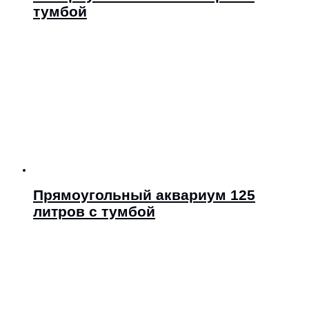
тумбой
Прямоугольный аквариум 125
литров с тумбой