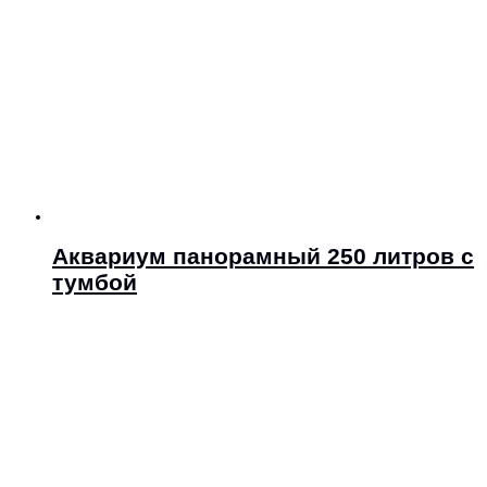
Аквариум панорамный 250 литров с
тумбой