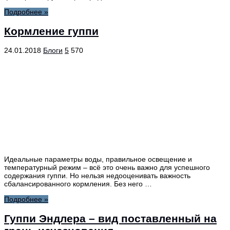
Подробнее »
Кормление гуппи
24.01.2018
Блоги
5
570
Идеальные параметры воды, правильное освещение и
температурный режим – всё это очень важно для успешного
содержания гуппи. Но нельзя недооценивать важность
сбалансированного кормления. Без него …
Подробнее »
Гуппи Эндлера – вид поставленный на