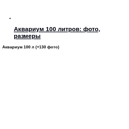
Аквариум 100 литров: фото,
размеры
Аквариум 100 л (+130 фото)