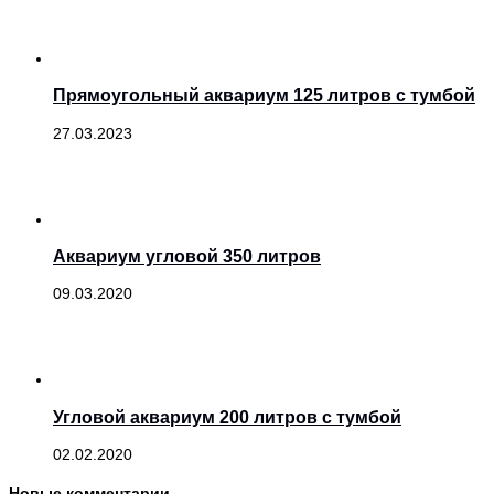
Прямоугольный аквариум 125 литров с тумбой
27.03.2023
Аквариум угловой 350 литров
09.03.2020
Угловой аквариум 200 литров с тумбой
02.02.2020
Новые комментарии