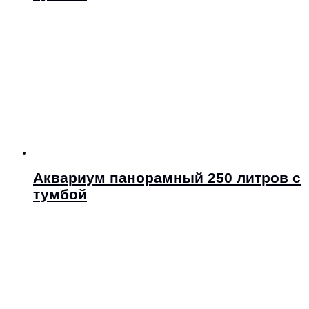
Аквариум панорамный 250 литров с
тумбой