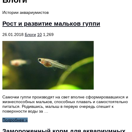
Истории аквариумистов
Рост и развитие мальков гуппи
26.01.2018
Блоги
10
1,269
Самочки гуппи производят на свет вполне сформировавшихся и
жизнеспособных мальков, способных плавать и самостоятельно
питаться. Родившись, малыш в первую очередь спешит к
поверхности воды за …
Подробнее »
Замороженный корм для аквариумных