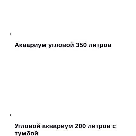
Аквариум угловой 350 литров
Угловой аквариум 200 литров с
тумбой