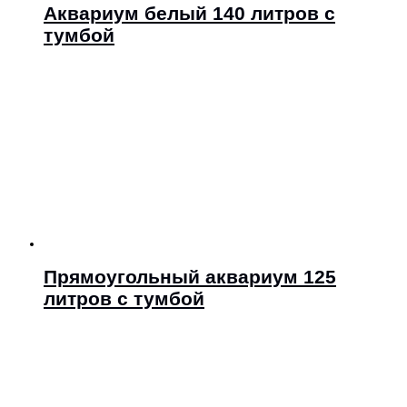
Аквариум белый 140 литров с
тумбой
Прямоугольный аквариум 125
литров с тумбой