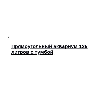
Прямоугольный аквариум 125
литров с тумбой