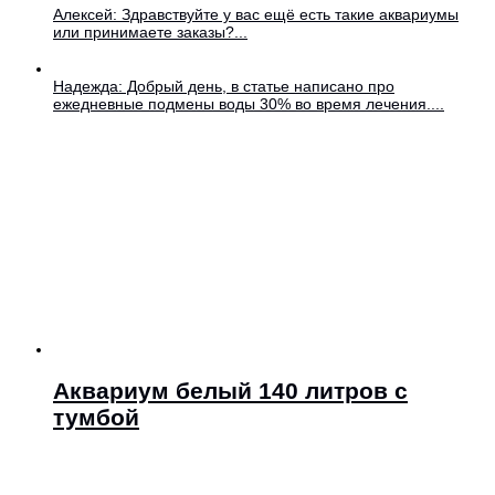
Алексей: Здравствуйте у вас ещё есть такие аквариумы
или принимаете заказы?...
Надежда: Добрый день, в статье написано про
ежедневные подмены воды 30% во время лечения....
Аквариум белый 140 литров с
тумбой