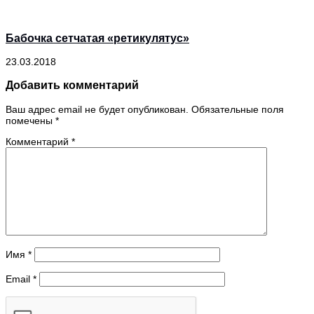
Бабочка сетчатая «ретикулятус»
23.03.2018
Добавить комментарий
Ваш адрес email не будет опубликован.
Обязательные поля
помечены
*
Комментарий
*
Имя
*
Email
*