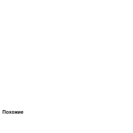
Похожие