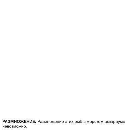
РАЗМНОЖЕНИЕ.
Размножение этих рыб в морском аквариуме
невозможно.