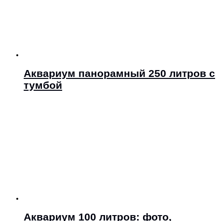
Аквариум панорамный 250 литров с
тумбой
Аквариум 100 литров: фото,