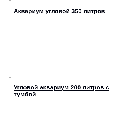
Аквариум угловой 350 литров
Угловой аквариум 200 литров с
тумбой