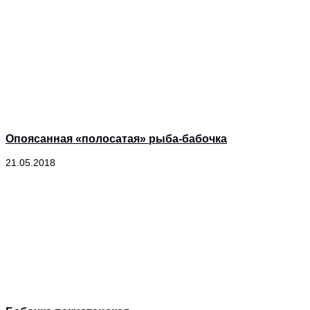
Опоясанная «полосатая» рыба-бабочка
21.05.2018