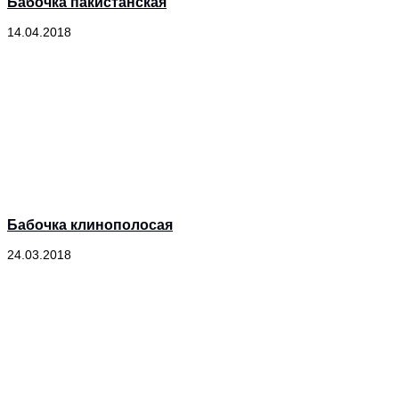
Бабочка пакистанская
14.04.2018
Бабочка клинополосая
24.03.2018