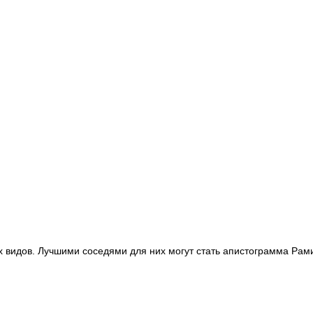
 видов. Лучшими соседями для них могут стать апистограмма Рам