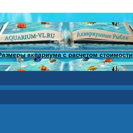
Размеры аквариума с расчетом стоимости