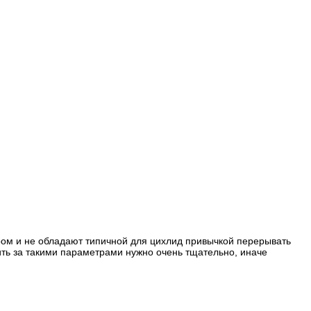
ом и не обладают типичной для цихлид привычкой перерывать
ить за такими параметрами нужно очень тщательно, иначе