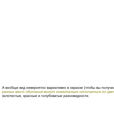
А вообще вид невероятно вариативен в окраске (чтобы вы получ
разных мест обитания могут значительно отличаться по цве
золотистые, красные и голубоватые разновидности.