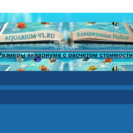
Размеры аквариума с расчетом стоимости