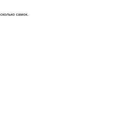
сколько самок.