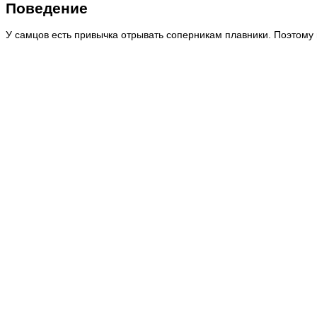
Поведение
У самцов есть привычка отрывать соперникам плавники. Поэтому