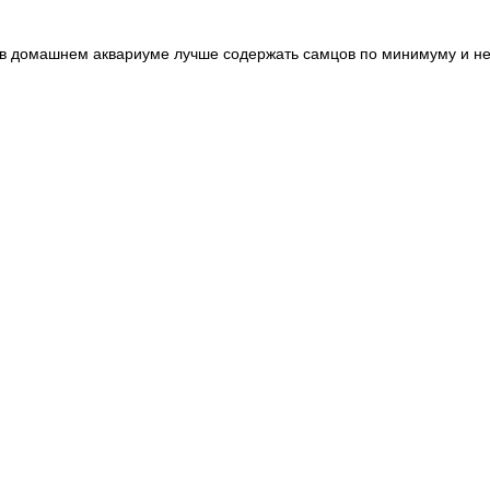
 в домашнем аквариуме лучше содержать самцов по минимуму и не