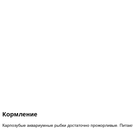
Кормление
Карпозубые аквариумные рыбки достаточно прожорливые.
Питаю