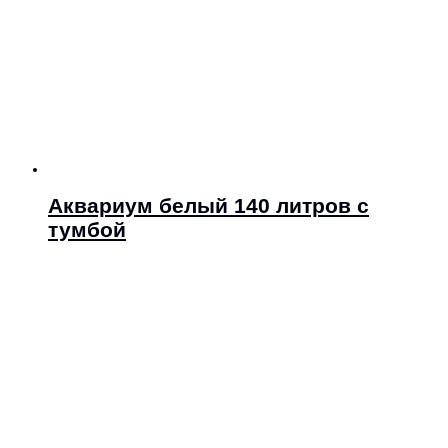
Аквариум белый 140 литров с
тумбой