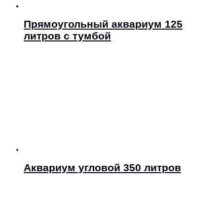
Прямоугольный аквариум 125
литров с тумбой
Аквариум угловой 350 литров