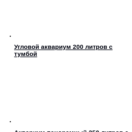
Угловой аквариум 200 литров с
тумбой