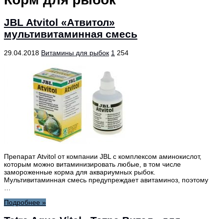
JBL Atvitol «Атвитол»
мультивитаминная смесь
29.04.2018
Витамины для рыбок
1
254
Препарат Atvitol от компании JBL с комплексом аминокислот,
которым можно витаминизировать любые, в том числе
замороженные корма для аквариумных рыбок.
Мультивитаминная смесь предупреждает авитаминоз, поэтому
…
Подробнее »