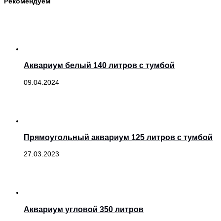
Рекомендуем
Аквариум белый 140 литров с тумбой
09.04.2024
Прямоугольный аквариум 125 литров с тумбой
27.03.2023
Аквариум угловой 350 литров