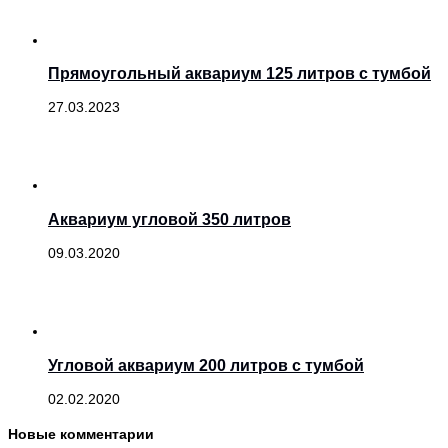
Прямоугольный аквариум 125 литров с тумбой
27.03.2023
Аквариум угловой 350 литров
09.03.2020
Угловой аквариум 200 литров с тумбой
02.02.2020
Новые комментарии