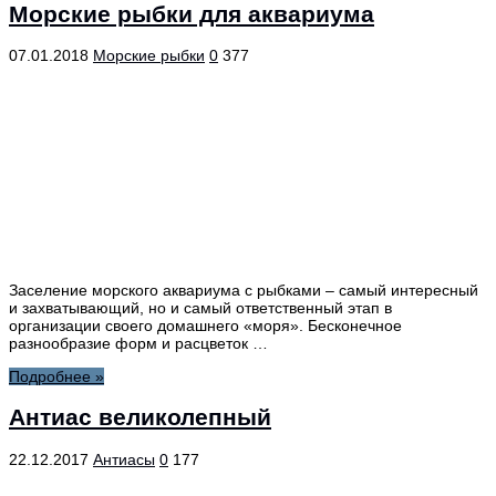
Морские рыбки для аквариума
07.01.2018
Морские рыбки
0
377
Заселение морского аквариума с рыбками – самый интересный
и захватывающий, но и самый ответственный этап в
организации своего домашнего «моря». Бесконечное
разнообразие форм и расцветок …
Подробнее »
Антиас великолепный
22.12.2017
Антиасы
0
177