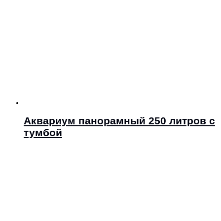
Аквариум панорамный 250 литров с
тумбой