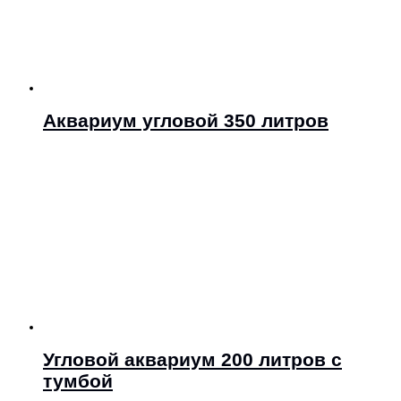
Аквариум угловой 350 литров
Угловой аквариум 200 литров с
тумбой