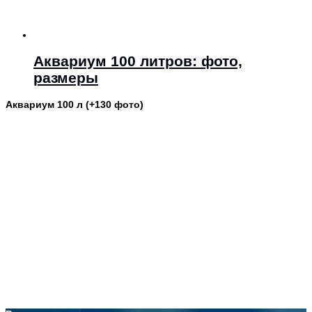
Аквариум 100 литров: фото,
размеры
Аквариум 100 л (+130 фото)